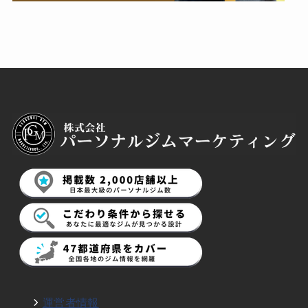
運営者情報