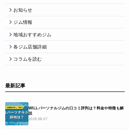
お知らせ
ジム情報
地域おすすめジム
各ジム店舗詳細
コラムを読む
最新記事
WILLパーソナルジムの口コミ評判は？料金や特徴も解
説
2026.08.07