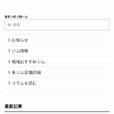
最寄り駅で調べる
お知らせ
ジム情報
地域おすすめジム
各ジム店舗詳細
コラムを読む
最新記事