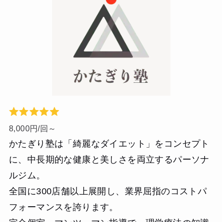
8,000円/回～
かたぎり塾は「綺麗なダイエット」をコンセプト
に、中長期的な健康と美しさを両立するパーソナ
ルジム。
全国に300店舗以上展開し、業界屈指のコストパ
フォーマンスを誇ります。