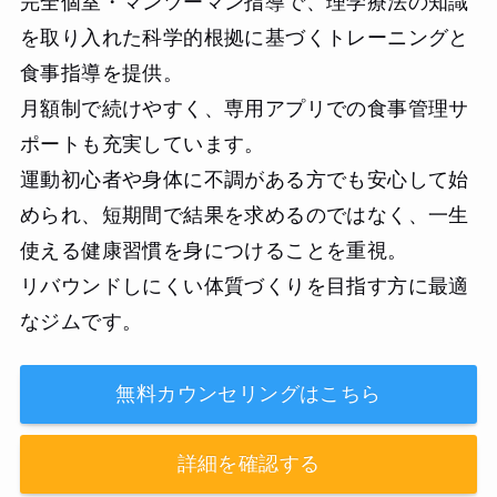
完全個室・マンツーマン指導で、理学療法の知識
を取り入れた科学的根拠に基づくトレーニングと
食事指導を提供。
月額制で続けやすく、専用アプリでの食事管理サ
ポートも充実しています。
運動初心者や身体に不調がある方でも安心して始
められ、短期間で結果を求めるのではなく、一生
使える健康習慣を身につけることを重視。
リバウンドしにくい体質づくりを目指す方に最適
なジムです。
無料カウンセリングはこちら
詳細を確認する