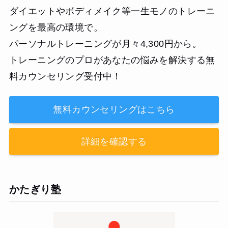
ダイエットやボディメイク等一生モノのトレーニ
ングを最高の環境で。
パーソナルトレーニングが月々4,300円から。
トレーニングのプロがあなたの悩みを解決する無
料カウンセリング受付中！
無料カウンセリングはこちら
詳細を確認する
かたぎり塾