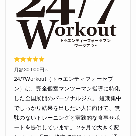
月額30,000円～
24/7Workout（トゥエンティフォーセブ
ン）は、完全個室マンツーマン指導に特化
した全国展開のパーソナルジム。 短期集中
でしっかり結果を出したい人に向けて、無
駄のないトレーニングと実践的な食事サポ
ートを提供しています。 2ヶ月で大きく変