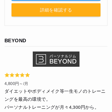
詳細を確認する
BEYOND
4,800円～/月
ダイエットやボディメイク等一生モノのトレーニ
ングを最高の環境で。
パーソナルトレーニングが月々4,300円から。