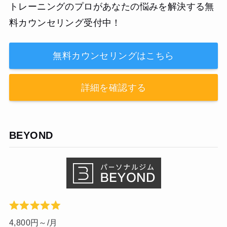
トレーニングのプロがあなたの悩みを解決する無
料カウンセリング受付中！
無料カウンセリングはこちら
詳細を確認する
BEYOND
4,800円～/月