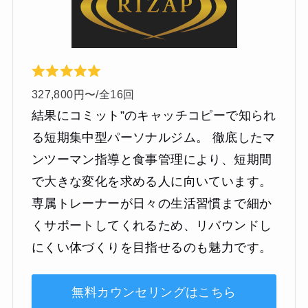
327,800円〜/全16回
結果にコミット”のキャッチコピーで知られ
る短期集中型パーソナルジム。 徹底したマ
ンツーマン指導と食事管理により、短期間
で大きな変化を求める人に向いています。
専属トレーナーが日々の生活習慣まで細か
くサポートしてくれるため、リバウンドし
にくい体づくりを目指せるのも魅力です。
無料カウンセリングはこちら