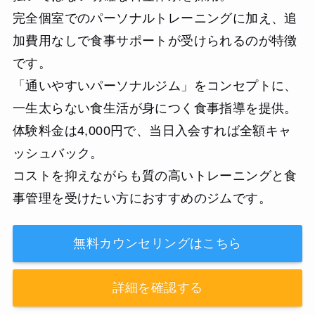
完全個室でのパーソナルトレーニングに加え、追
加費用なしで食事サポートが受けられるのが特徴
です。
「通いやすいパーソナルジム」をコンセプトに、
一生太らない食生活が身につく食事指導を提供。
体験料金は4,000円で、当日入会すれば全額キャ
ッシュバック。
コストを抑えながらも質の高いトレーニングと食
事管理を受けたい方におすすめのジムです。
無料カウンセリングはこちら
詳細を確認する