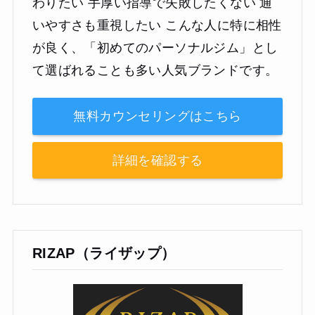
わりたい 手厚い指導で失敗したくない 通
いやすさも重視したい こんな人に特に相性
が良く、「初めてのパーソナルジム」とし
て選ばれることも多い人気ブランドです。
無料カウンセリングはこちら
詳細を確認する
RIZAP（ライザップ）