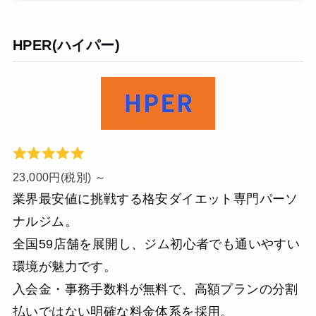
HPER(ハイパー)
23,000円(税別) ～
業界最安値に挑戦する格安ダイエット専門パーソ
ナルジム。
全国59店舗を展開し、ジム初心者でも通いやすい
環境が魅力です。
入会金・事務手数料が無料で、高額プランの分割
払いではない明確な料金体系を採用。