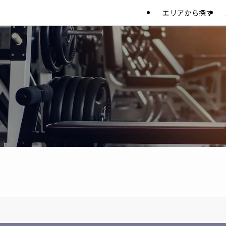
エリアから探す