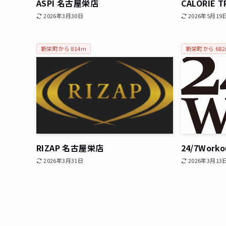
ASPI 名古屋栄店
CALORIE 
2026年3月30日
2026年5月19
新栄町から 814m
新栄町から 68
RIZAP 名古屋栄店
24/7Work
2026年3月31日
2026年3月13