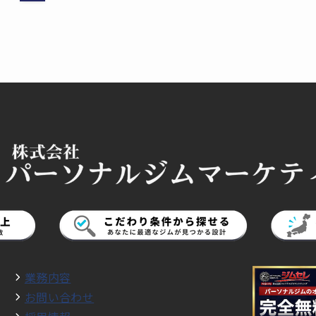
業務内容
お問い合わせ