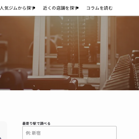
人気ジムから探す
近くの店舗を探す
コラムを読む
最寄り駅で調べる