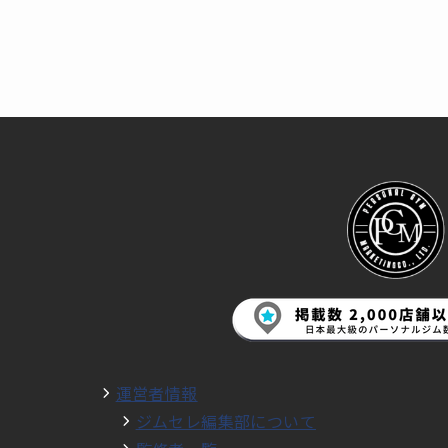
運営者情報
ジムセレ編集部について