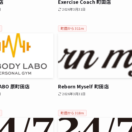
田店
Exercise Coach 町田店
日
2026年3月31日
町田から 311m
LABO 原町田店
Reborn Myself 町田店
日
2026年3月31日
町田から 318m