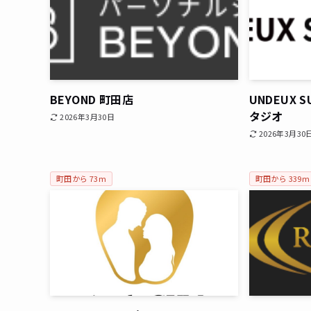
BEYOND 町田店
UNDEUX S
タジオ
2026年3月30日
2026年3月30
町田から 73m
町田から 339m