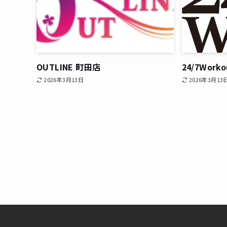
OUTLINE 町田店
24/7Work
2026年3月13日
2026年3月13