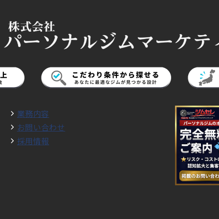
業務内容
お問い合わせ
採用情報