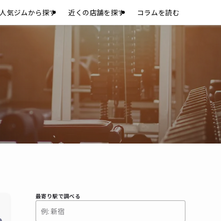
人気ジムから探す
近くの店舗を探す
コラムを読む
最寄り駅で調べる