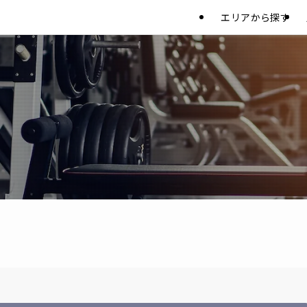
エリアから探す