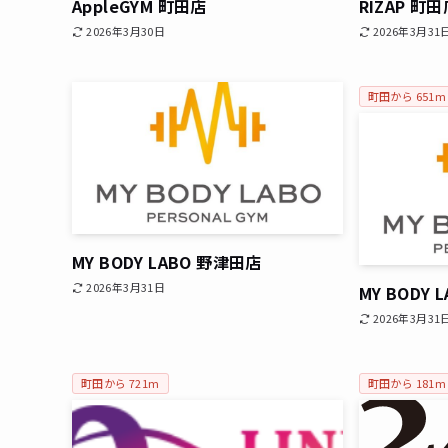
AppleGYM 町田店
RIZAP 町
2026年3月30日
2026年3月31
町田から 651m
MY BODY LABO 野津田店
2026年3月31日
MY BODY 
2026年3月31
町田から 721m
町田から 181m