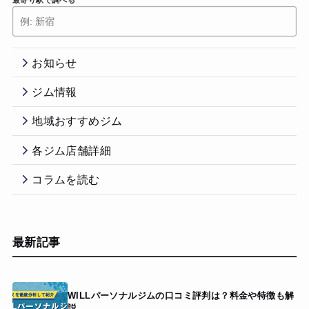
お知らせ
ジム情報
地域おすすめジム
各ジム店舗詳細
コラムを読む
最新記事
WILLパーソナルジムの口コミ評判は？料金や特徴も解
説