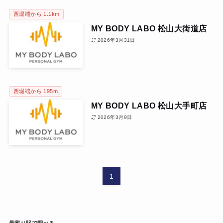
西堀端から 1.1km
MY BODY LABO 松山大街道店
2026年3月31日
西堀端から 195m
MY BODY LABO 松山大手町店
2026年3月9日
1
最寄り駅で調べる