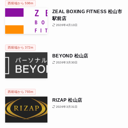
西堀端から 598m
ZEAL BOXING FITNESS 松山市
駅前店
2026年4月13日
西堀端から 372m
BEYOND 松山店
2026年3月30日
西堀端から 793m
RIZAP 松山店
2026年3月31日