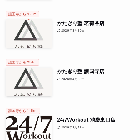
護国寺から 921m
かたぎり塾 茗荷谷店
2026年3月30日
護国寺から 254m
かたぎり塾 護国寺店
2026年4月30日
護国寺から 1.1km
24/7Workout 池袋東口店
2026年3月13日