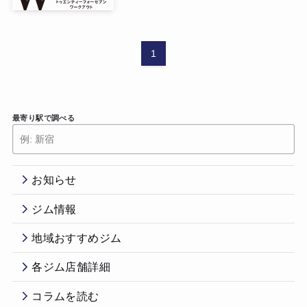
1
最寄り駅で調べる
お知らせ
ジム情報
地域おすすめジム
各ジム店舗詳細
コラムを読む