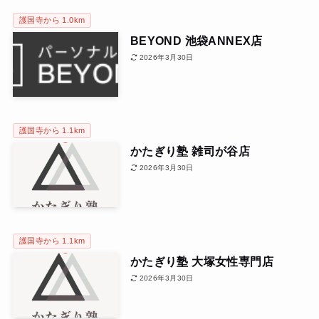
護国寺から 1.0km
BEYOND 池袋ANNEX店
2026年3月30日
護国寺から 1.1km
かたぎり塾 雑司が谷店
2026年3月30日
護国寺から 1.1km
かたぎり塾 大塚女性専門店
2026年3月30日