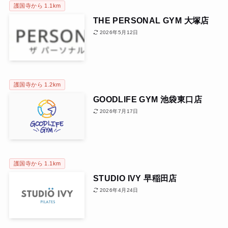
護国寺から 1.1km
THE PERSONAL GYM 大塚店
2026年5月12日
護国寺から 1.2km
GOODLIFE GYM 池袋東口店
2026年7月17日
護国寺から 1.1km
STUDIO IVY 早稲田店
2026年4月24日