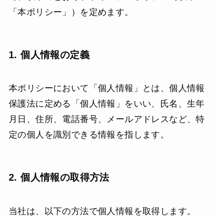
「本ポリシー」）を定めます。
1. 個人情報の定義
本ポリシーにおいて「個人情報」とは、個人情報
保護法に定める「個人情報」をいい、氏名、生年
月日、住所、電話番号、メールアドレスなど、特
定の個人を識別できる情報を指します。
2. 個人情報の取得方法
当社は、以下の方法で個人情報を取得します。