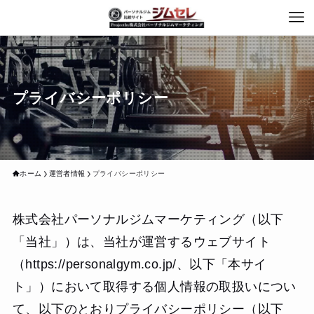
プライバシーポリシー
ホーム
運営者情報
プライバシーポリシー
株式会社パーソナルジムマーケティング（以下
「当社」）は、当社が運営するウェブサイト
（https://personalgym.co.jp/、以下「本サイ
ト」）において取得する個人情報の取扱いについ
て、以下のとおりプライバシーポリシー（以下