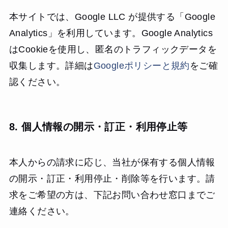
本サイトでは、Google LLC が提供する「Google
Analytics」を利用しています。Google Analytics
はCookieを使用し、匿名のトラフィックデータを
収集します。詳細は
Googleポリシーと規約
をご確
認ください。
8. 個人情報の開示・訂正・利用停止等
本人からの請求に応じ、当社が保有する個人情報
の開示・訂正・利用停止・削除等を行います。請
求をご希望の方は、下記お問い合わせ窓口までご
連絡ください。