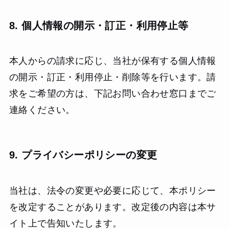
8. 個人情報の開示・訂正・利用停止等
本人からの請求に応じ、当社が保有する個人情報
の開示・訂正・利用停止・削除等を行います。請
求をご希望の方は、下記お問い合わせ窓口までご
連絡ください。
9. プライバシーポリシーの変更
当社は、法令の変更や必要に応じて、本ポリシー
を改定することがあります。改定後の内容は本サ
イト上で告知いたします。