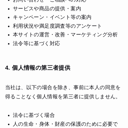
サービスや商品の提供・案内
キャンペーン・イベント等の案内
利用状況や満足度調査等のアンケート
本サイトの運営・改善・マーケティング分析
法令等に基づく対応
4. 個人情報の第三者提供
当社は、以下の場合を除き、事前に本人の同意を
得ることなく個人情報を第三者に提供しません。
法令に基づく場合
人の生命・身体・財産の保護のために必要で