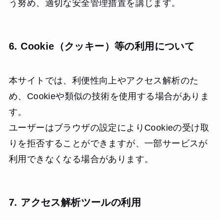
う努め、適切な安全管理措置を講じます。
6. Cookie（クッキー）等の利用について
本サイトでは、利便性向上やアクセス解析のた
め、Cookieや類似の技術を使用する場合がありま
す。
ユーザーはブラウザの設定によりCookieの受け取
りを拒否することができますが、一部サービスが
利用できなくなる場合があります。
7. アクセス解析ツールの利用