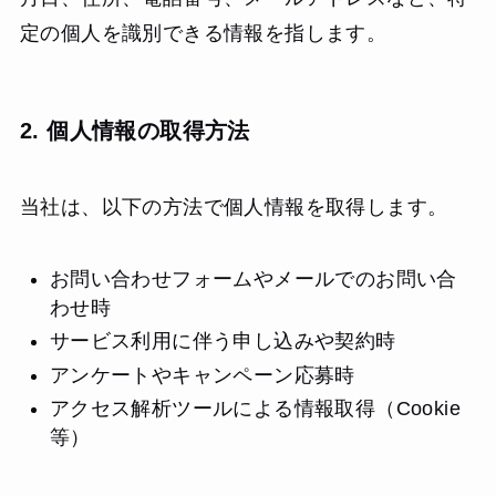
定の個人を識別できる情報を指します。
2. 個人情報の取得方法
当社は、以下の方法で個人情報を取得します。
お問い合わせフォームやメールでのお問い合
わせ時
サービス利用に伴う申し込みや契約時
アンケートやキャンペーン応募時
アクセス解析ツールによる情報取得（Cookie
等）