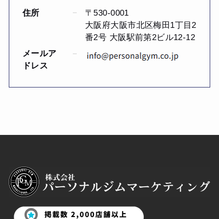
住所
〒530-0001
大阪府大阪市北区梅田1丁目2
番2号 大阪駅前第2ビル12-12
メールア
ドレス