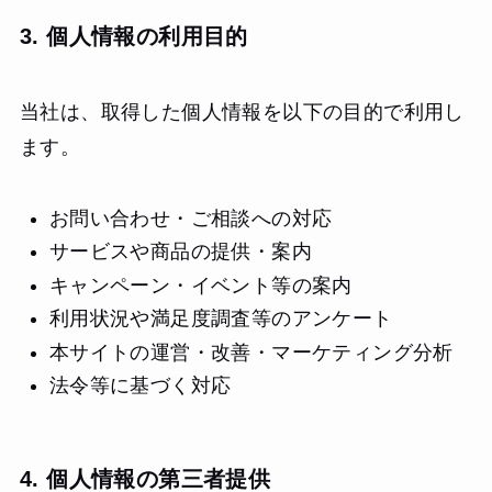
3. 個人情報の利用目的
当社は、取得した個人情報を以下の目的で利用し
ます。
お問い合わせ・ご相談への対応
サービスや商品の提供・案内
キャンペーン・イベント等の案内
利用状況や満足度調査等のアンケート
本サイトの運営・改善・マーケティング分析
法令等に基づく対応
4. 個人情報の第三者提供