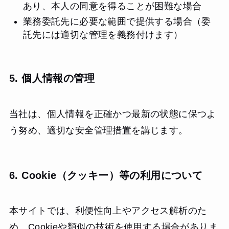
あり、本人の同意を得ることが困難な場合
業務委託先に必要な範囲で提供する場合（委
託先には適切な管理を義務付けます）
5. 個人情報の管理
当社は、個人情報を正確かつ最新の状態に保つよ
う努め、適切な安全管理措置を講じます。
6. Cookie（クッキー）等の利用について
本サイトでは、利便性向上やアクセス解析のた
め、Cookieや類似の技術を使用する場合がありま