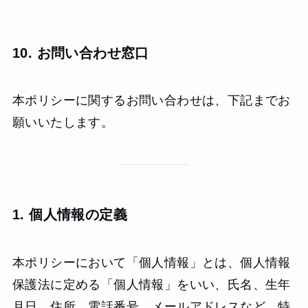
10. お問い合わせ窓口
本ポリシーに関するお問い合わせは、下記までお
願いいたします。
1. 個人情報の定義
本ポリシーにおいて「個人情報」とは、個人情報
保護法に定める「個人情報」をいい、氏名、生年
月日、住所、電話番号、メールアドレスなど、特