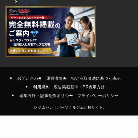
採用情報
お問い合わせ
運営者情報
特定商取引法に基づく表記
利用規約
広告掲載基準・PR表示方針
編集方針・記事制作ポリシー
プライバシーポリシー
©
ジムセレ｜パーソナルジム比較サイト.