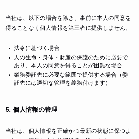
当社は、以下の場合を除き、事前に本人の同意を
得ることなく個人情報を第三者に提供しません。
法令に基づく場合
人の生命・身体・財産の保護のために必要で
あり、本人の同意を得ることが困難な場合
業務委託先に必要な範囲で提供する場合（委
託先には適切な管理を義務付けます）
5. 個人情報の管理
当社は、個人情報を正確かつ最新の状態に保つよ