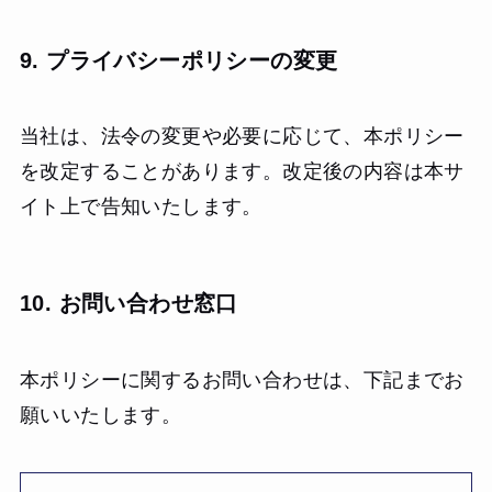
9. プライバシーポリシーの変更
当社は、法令の変更や必要に応じて、本ポリシー
を改定することがあります。改定後の内容は本サ
イト上で告知いたします。
10. お問い合わせ窓口
本ポリシーに関するお問い合わせは、下記までお
願いいたします。