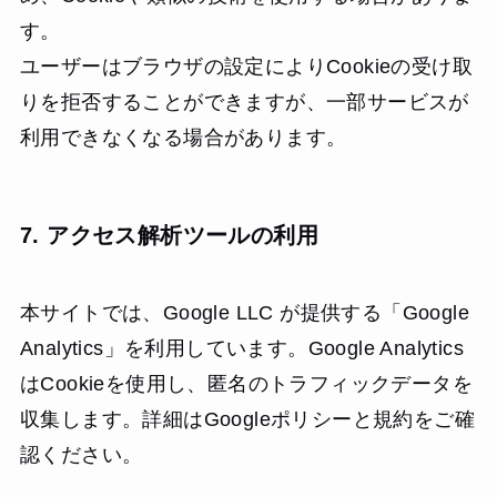
す。
ユーザーはブラウザの設定によりCookieの受け取
りを拒否することができますが、一部サービスが
利用できなくなる場合があります。
7. アクセス解析ツールの利用
本サイトでは、Google LLC が提供する「Google
Analytics」を利用しています。Google Analytics
はCookieを使用し、匿名のトラフィックデータを
収集します。詳細はGoogleポリシーと規約をご確
認ください。