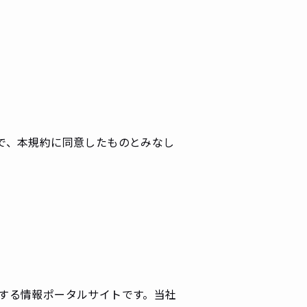
で、本規約に同意したものとみなし
する情報ポータルサイトです。当社