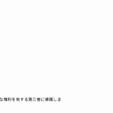
な権利を有する第三者に帰属しま