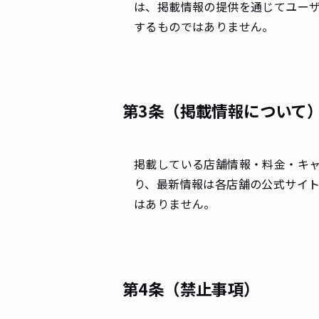
は、掲載情報の提供を通じてユー
するものではありません。
第3条（掲載情報について
掲載している店舗情報・料金・キ
り、最新情報は各店舗の公式サイ
はありません。
第4条（禁止事項）