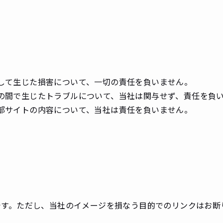
して生じた損害について、一切の責任を負いません。
の間で生じたトラブルについて、当社は関与せず、責任を負
部サイトの内容について、当社は責任を負いません。
です。ただし、当社のイメージを損なう目的でのリンクはお断