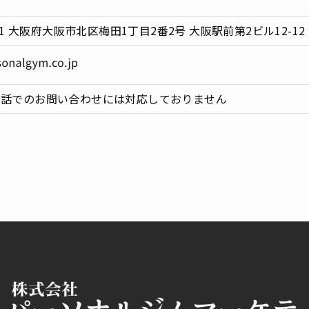
001 大阪府大阪市北区梅田1丁目2番2号 大阪駅前第2ビル12-12
電話でのお問い合わせには対応しておりません