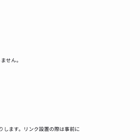
いません。
りします。リンク設置の際は事前に