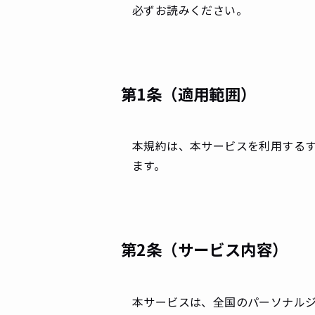
必ずお読みください。
第1条（適用範囲）
本規約は、本サービスを利用する
ます。
第2条（サービス内容）
本サービスは、全国のパーソナル