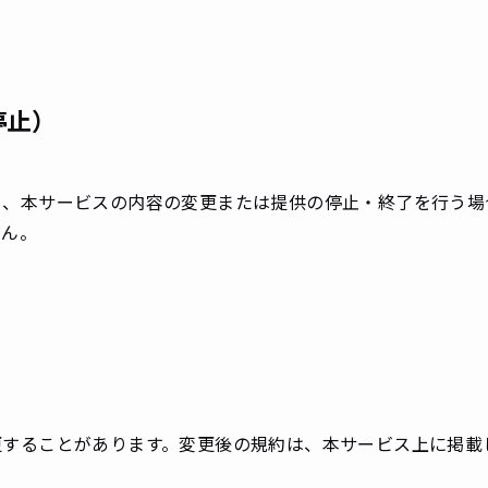
停止）
く、本サービスの内容の変更または提供の停止・終了を行う場
せん。
更することがあります。変更後の規約は、本サービス上に掲載