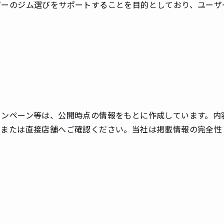
ザーのジム選びをサポートすることを目的としており、ユーザ
）
ャンペーン等は、公開時点の情報をもとに作成しています。内
トまたは直接店舗へご確認ください。当社は掲載情報の完全性