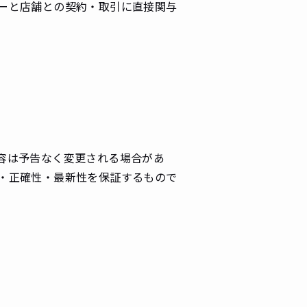
ーと店舗との契約・取引に直接関与
容は予告なく変更される場合があ
・正確性・最新性を保証するもので