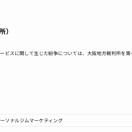
所）
サービスに関して生じた紛争については、大阪地方裁判所を第
パーソナルジムマーケティング