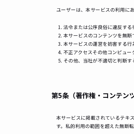
ユーザーは、本サービスの利用に
法令または公序良俗に違反する
本サービスのコンテンツを無断
本サービスの運営を妨害する行
不正アクセスその他コンピュー
その他、当社が不適切と判断す
第5条（著作権・コンテン
本サービスに掲載されているテキ
す。私的利用の範囲を超えた無断