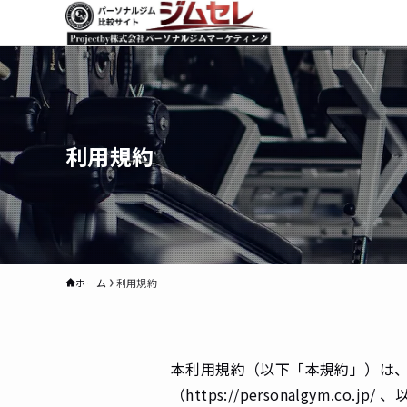
利用規約
ホーム
利用規約
本利用規約（以下「本規約」）は、
（https://personalgy