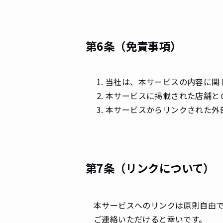
第6条（免責事項）
当社は、本サービスの内容に関
本サービスに掲載された店舗と
本サービスからリンクされた外
第7条（リンクについて）
本サービスへのリンクは原則自由
ご連絡いただけると幸いです。