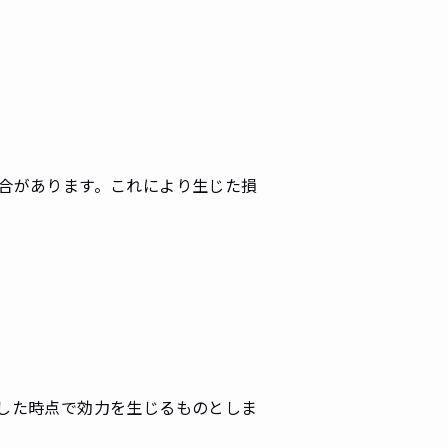
合があります。これにより生じた損
した時点で効力を生じるものとしま