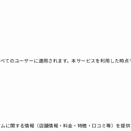
すべてのユーザーに適用されます。本サービスを利用した時点
ジムに関する情報（店舗情報・料金・特徴・口コミ等）を提供