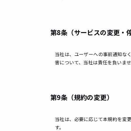
第8条（サービスの変更・
当社は、ユーザーへの事前通知な
害について、当社は責任を負いま
第9条（規約の変更）
当社は、必要に応じて本規約を変
す。