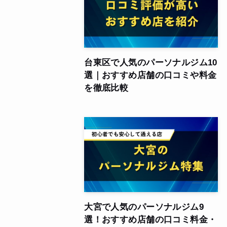
台東区で人気のパーソナルジム10
選｜おすすめ店舗の口コミや料金
を徹底比較
大宮で人気のパーソナルジム9
選！おすすめ店舗の口コミ料金・