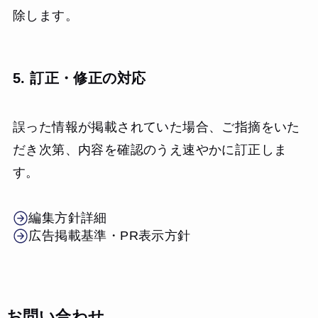
除します。
5. 訂正・修正の対応
誤った情報が掲載されていた場合、ご指摘をいた
だき次第、内容を確認のうえ速やかに訂正しま
す。
編集方針詳細
広告掲載基準・PR表示方針
お問い合わせ