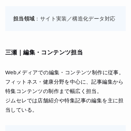
担当領域
：サイト実装／構造化データ対応
三瀬｜編集・コンテンツ担当
Webメディアでの編集・コンテンツ制作に従事。
フィットネス・健康分野を中心に、記事編集から
特集コンテンツの制作まで幅広く担当。
ジムセレでは店舗紹介や特集記事の編集を主に担
当している。