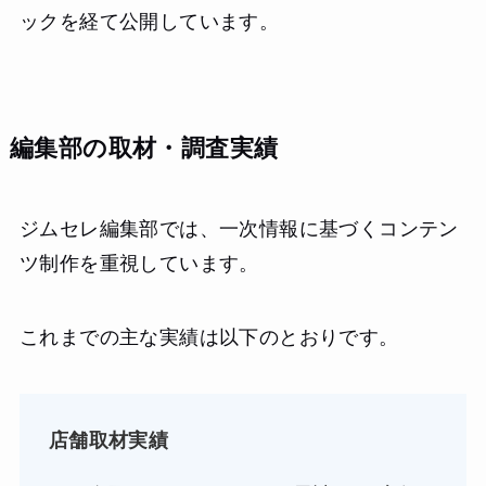
ックを経て公開しています。
編集部の取材・調査実績
ジムセレ編集部では、一次情報に基づくコンテン
ツ制作を重視しています。
これまでの主な実績は以下のとおりです。
店舗取材実績