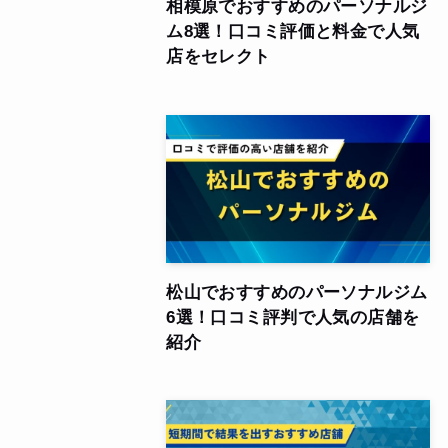
相模原でおすすめのパーソナルジ
ム8選！口コミ評価と料金で人気
店をセレクト
松山でおすすめのパーソナルジム
6選！口コミ評判で人気の店舗を
紹介