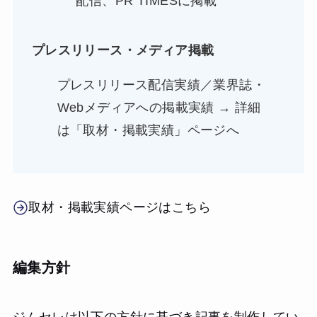
配信、PR TIMESに掲載
プレスリリース・メディア掲載
プレスリリース配信実績／業界誌・
Webメディアへの掲載実績 → 詳細
は「取材・掲載実績」ページへ
取材・掲載実績ページはこちら
編集方針
ジムセレは以下の方針に基づき記事を制作してい