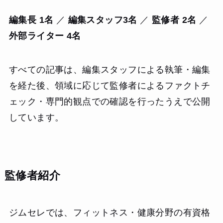
編集長 1名
／
編集スタッフ3名
／
監修者 2名
／
外部ライター 4名
すべての記事は、編集スタッフによる執筆・編集
を経た後、領域に応じて監修者によるファクトチ
ェック・専門的観点での確認を行ったうえで公開
しています。
監修者紹介
ジムセレでは、フィットネス・健康分野の有資格