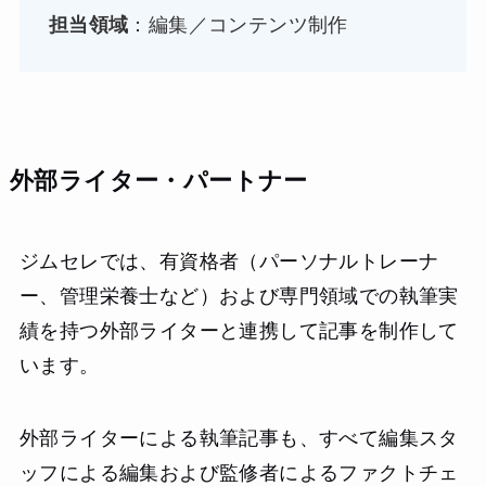
担当領域
：編集／コンテンツ制作
外部ライター・パートナー
ジムセレでは、有資格者（パーソナルトレーナ
ー、管理栄養士など）および専門領域での執筆実
績を持つ外部ライターと連携して記事を制作して
います。
外部ライターによる執筆記事も、すべて編集スタ
ッフによる編集および監修者によるファクトチェ