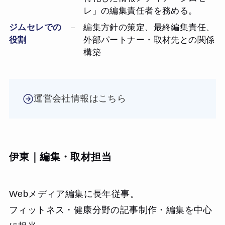
レ」の編集責任者を務める。
ジムセレでの
編集方針の策定、最終編集責任、
役割
外部パートナー・取材先との関係
構築
運営会社情報はこちら
伊東｜編集・取材担当
Webメディア編集に長年従事。
フィットネス・健康分野の記事制作・編集を中心