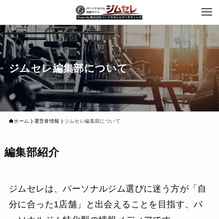
ジムセレ編集部について
ホーム
運営者情報
ジムセレ編集部について
編集部紹介
ジムセレは、パーソナルジム選びに迷う方が「自
分に合った1店舗」と出会えることを目指す、パ