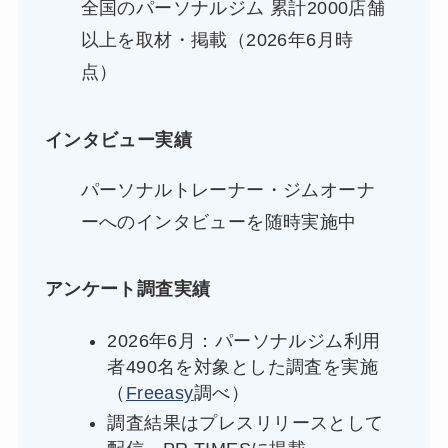
全国のパーソナルジム 累計2000店舗
以上を取材・掲載（2026年6月時
点）
インタビュー実績
パーソナルトレーナー・ジムオーナ
ーへのインタビューを随時実施中
アンケート調査実績
2026年6月：パーソナルジム利用
者490名を対象とした調査を実施
（
Freeasy
調べ）
調査結果はプレスリリースとして