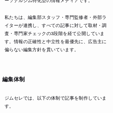
ーソナルジム特化型の情報メディアです。
私たちは、編集部スタッフ・専門監修者・外部ラ
イターが連携し、すべての記事に対して取材・調
査・専門家チェックの3段階を経て公開していま
す。情報の正確性と中立性を最優先に、広告主に
偏らない編集方針を貫いています。
編集体制
ジムセレでは、以下の体制で記事を制作していま
す。