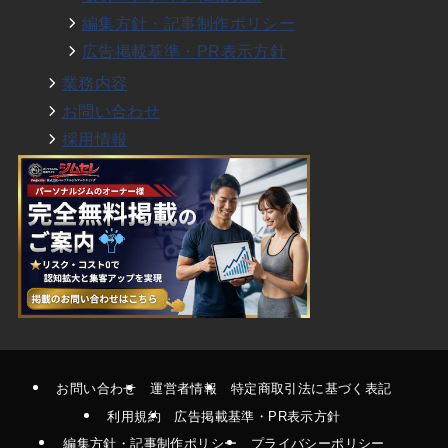
編集方針・記事制作ポリシー
広告掲載基準・PR表示方針
業務内容
お問い合わせ
採用情報
お問い合わせ
運営者情報
特定商取引法に基づく表記
利用規約
広告掲載基準・PR表示方針
編集方針・記事制作ポリシー
プライバシーポリシー