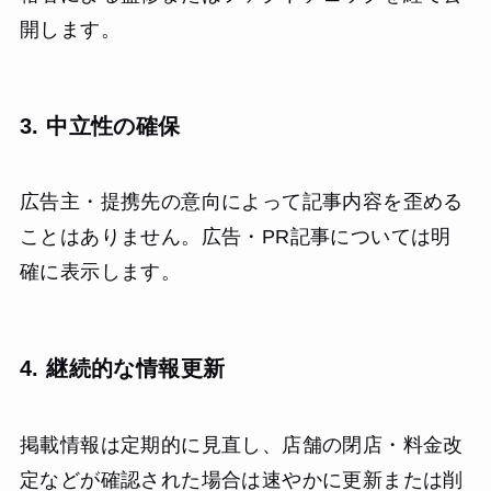
開します。
3. 中立性の確保
広告主・提携先の意向によって記事内容を歪める
ことはありません。広告・PR記事については明
確に表示します。
4. 継続的な情報更新
掲載情報は定期的に見直し、店舗の閉店・料金改
定などが確認された場合は速やかに更新または削