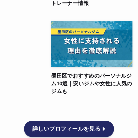
トレーナー情報
墨田区でおすすめのパーソナルジ
ム10選｜安いジムや女性に人気の
ジムも
詳しいプロフィールを見る