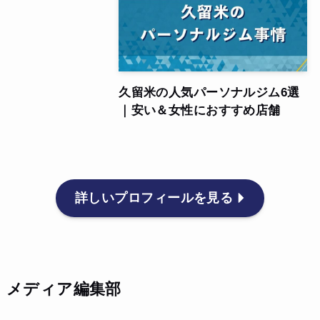
久留米の人気パーソナルジム6選
｜安い＆女性におすすめ店舗
詳しいプロフィールを見る
メディア編集部