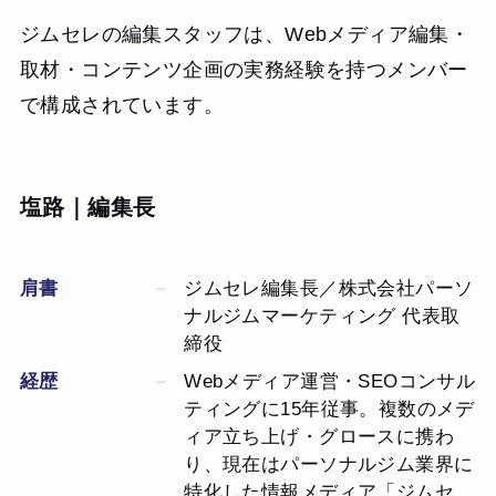
ジムセレの編集スタッフは、Webメディア編集・
取材・コンテンツ企画の実務経験を持つメンバー
で構成されています。
塩路｜編集長
肩書
ジムセレ編集長／株式会社パーソ
ナルジムマーケティング 代表取
締役
経歴
Webメディア運営・SEOコンサル
ティングに15年従事。複数のメデ
ィア立ち上げ・グロースに携わ
り、現在はパーソナルジム業界に
特化した情報メディア「ジムセ