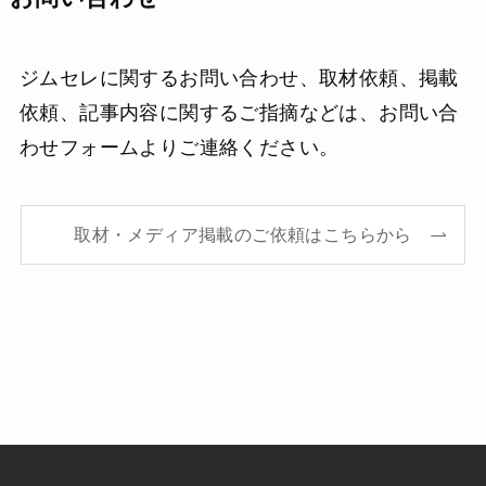
ジムセレに関するお問い合わせ、取材依頼、掲載
依頼、記事内容に関するご指摘などは、お問い合
わせフォームよりご連絡ください。
取材・メディア掲載のご依頼はこちらから