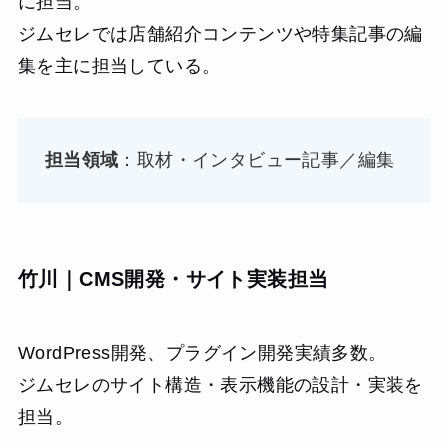
に担当。
ジムセレでは店舗紹介コンテンツや特集記事の編
集を主に担当している。
担当領域
：取材・インタビュー記事／編集
竹川｜CMS開発・サイト実装担当
WordPress開発、プラグイン開発実績多数。
ジムセレのサイト構造・表示機能の設計・実装を
担当。