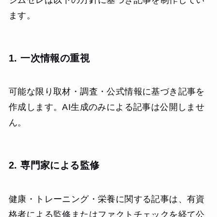
ます。
1. 一次情報の重視
可能な限り取材・調査・公式情報に基づき記事を
作成します。AI生成のみによる記事は公開しませ
ん。
2. 専門家による監修
健康・トレーニング・栄養に関する記事は、有資
格者による監修またはファクトチェックを経て公