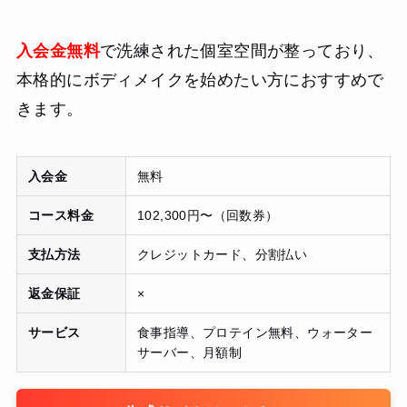
入会金無料
で洗練された個室空間が整っており、
本格的にボディメイクを始めたい方におすすめで
きます。
入会金
無料
コース料金
102,300円〜（回数券）
支払方法
クレジットカード、分割払い
返金保証
×
サービス
食事指導、プロテイン無料、ウォーター
サーバー、月額制