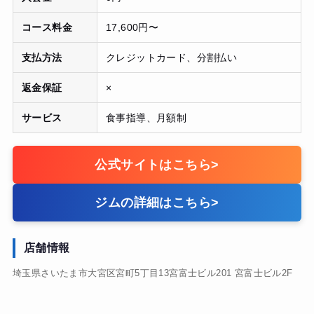
コース料金
17,600円〜
支払方法
クレジットカード、分割払い
返金保証
×
サービス
食事指導、月額制
公式サイトはこちら
>
ジムの詳細はこちら
>
店舗情報
埼玉県さいたま市大宮区宮町5丁目13宮富士ビル201 宮富士ビル2F