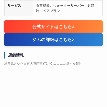
サービス
食事指導、ウォーターサーバー、月額
制、ペアプラン
公式サイトはこちら
>
ジムの詳細はこちら
>
店舗情報
埼玉県さいたま市大宮区宮町1-40 ニコニコ堂ビル7階