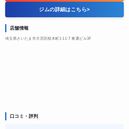
ジムの詳細はこちら
>
店舗情報
埼玉県さいたま市大宮区桜木町1-11-7 東通ビル3F
口コミ・評判