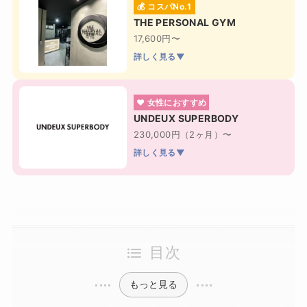
💰 コスパNo.1
THE PERSONAL GYM
17,600円〜
詳しく見る▼
❤ 女性におすすめ
UNDEUX SUPERBODY
230,000円（2ヶ月）〜
詳しく見る▼
目次
もっと見る