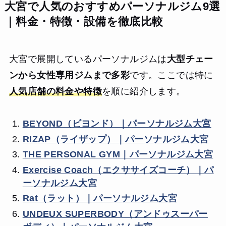
大宮で人気のおすすめパーソナルジム9選
｜料金・特徴・設備を徹底比較
大宮で展開しているパーソナルジムは
大型チェー
ンから女性専用ジムまで多彩
です。ここでは特に
人気店舗の料金や特徴
を順に紹介します。
BEYOND（ビヨンド）｜パーソナルジム大宮
RIZAP（ライザップ）｜パーソナルジム大宮
THE PERSONAL GYM｜パーソナルジム大宮
Exercise Coach（エクササイズコーチ）｜パ
ーソナルジム大宮
Rat（ラット）｜パーソナルジム大宮
UNDEUX SUPERBODY（アンドゥスーパー