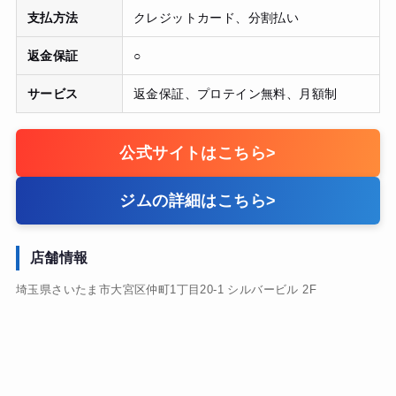
支払方法
クレジットカード、分割払い
返金保証
○
サービス
返金保証、プロテイン無料、月額制
公式サイトはこちら
>
ジムの詳細はこちら
>
店舗情報
埼玉県さいたま市大宮区仲町1丁目20-1 シルバービル 2F