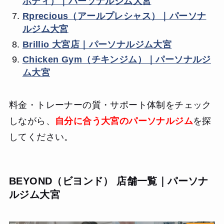
ボディ）｜パーソナルジム大宮
Rprecious（アールプレシャス）｜パーソナ
ルジム大宮
Brillio 大宮店｜パーソナルジム大宮
Chicken Gym（チキンジム）｜パーソナルジ
ム大宮
料金・トレーナーの質・サポート体制をチェック
しながら、
自分に合う大宮のパーソナルジム
を探
してください。
BEYOND（ビヨンド） 店舗一覧｜パーソナ
ルジム大宮