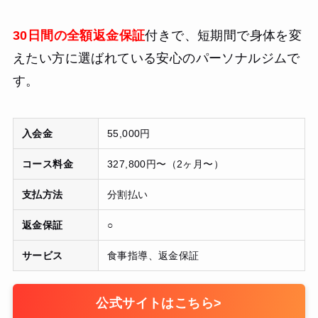
30日間の全額返金保証
付きで、短期間で身体を変
えたい方に選ばれている安心のパーソナルジムで
す。
入会金
55,000円
コース料金
327,800円〜（2ヶ月〜）
支払方法
分割払い
返金保証
○
サービス
食事指導、返金保証
公式サイトはこちら
>