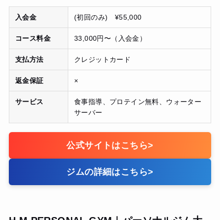
入会金
(初回のみ) ¥55,000
コース料金
33,000円〜（入会金）
支払方法
クレジットカード
返金保証
×
サービス
食事指導、プロテイン無料、ウォーター
サーバー
公式サイトはこちら
>
ジムの詳細はこちら
>