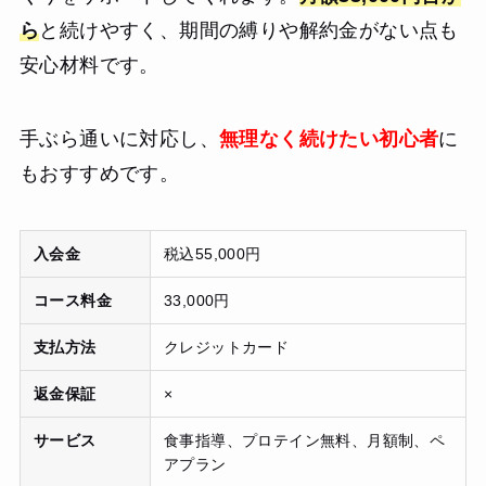
ら
と続けやすく、期間の縛りや解約金がない点も
安心材料です。
手ぶら通いに対応し、
無理なく続けたい初心者
に
もおすすめです。
入会金
税込55,000円
コース料金
33,000円
支払方法
クレジットカード
返金保証
×
サービス
食事指導、プロテイン無料、月額制、ペ
アプラン