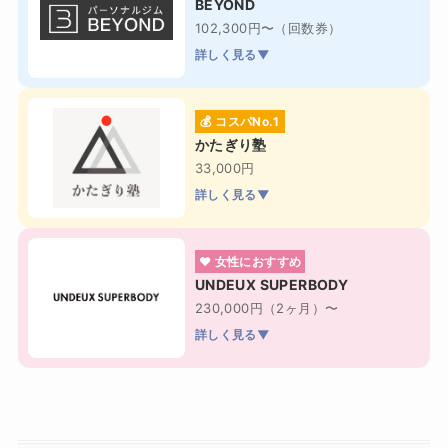
BEYOND
102,300円〜（回数券）
詳しく見る▼
💰 コスパNo.1
かたぎり塾
33,000円
詳しく見る▼
❤ 女性におすすめ
UNDEUX SUPERBODY
230,000円（2ヶ月）〜
詳しく見る▼