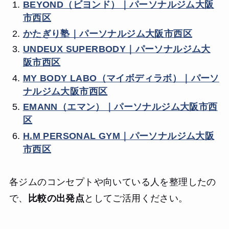
BEYOND（ビヨンド）｜パーソナルジム大阪
市西区
かたぎり塾｜パーソナルジム大阪市西区
UNDEUX SUPERBODY｜パーソナルジム大
阪市西区
MY BODY LABO（マイボディラボ）｜パーソ
ナルジム大阪市西区
EMANN（エマン）｜パーソナルジム大阪市西
区
H.M PERSONAL GYM｜パーソナルジム大阪
市西区
各ジムのコンセプトや向いている人を整理したの
で、
比較の出発点
としてご活用ください。