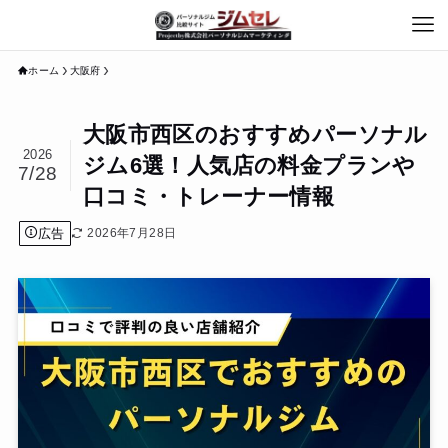
ホーム
大阪府
大阪市西区のおすすめパーソナル
2026
ジム6選！人気店の料金プランや
7/28
口コミ・トレーナー情報
広告
2026年7月28日