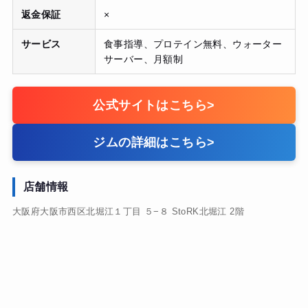
返金保証
×
サービス
食事指導、プロテイン無料、ウォーター
サーバー、月額制
公式サイトはこちら
>
ジムの詳細はこちら
>
店舗情報
大阪府大阪市西区北堀江１丁目 ５−８ StoRK北堀江 2階