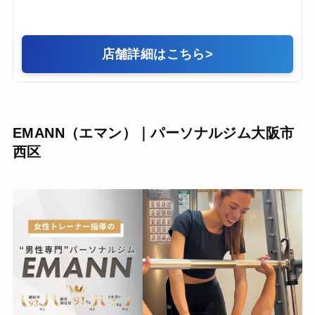
店舗詳細はこちら
>
EMANN（エマン）｜パーソナルジム大阪市
西区