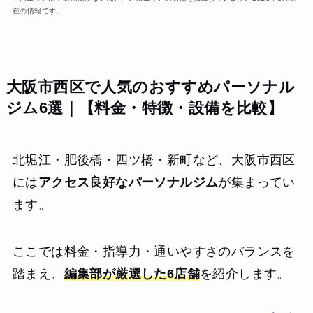
在の情報です。
大阪市西区で人気のおすすめパーソナル
ジム6選｜【料金・特徴・設備を比較】
北堀江・肥後橋・四ツ橋・新町など、大阪市西区
には
アクセス良好なパーソナルジム
が集まってい
ます。
ここでは料金・指導力・通いやすさのバランスを
踏まえ、
編集部が厳選した6店舗
を紹介します。