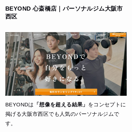
BEYOND 心斎橋店｜パーソナルジム大阪市
西区
BEYONDは
「想像を超える結果」
をコンセプトに
掲げる大阪市西区でも人気のパーソナルジムで
す。