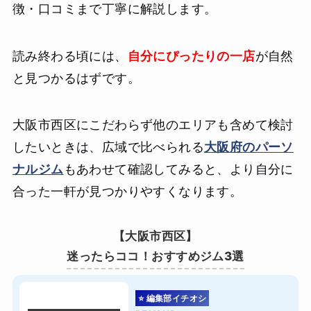
徴・口コミまで丁寧に解説します。
読み終わる頃には、
自分にぴったりの一店
が自然
と見つかるはずです。
大阪市西区にこだわらず他のエリアも含めて検討
したいときは、広域で比べられる
大阪府のパーソ
ナルジム
もあわせて確認してみると、より自分に
合った一軒が見つかりやすくなります。
【大阪市西区】
迷ったらココ！おすすめジム3選
⭐ 編集部イチオシ