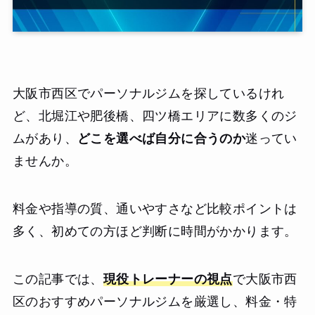
大阪市西区でパーソナルジムを探しているけれ
ど、北堀江や肥後橋、四ツ橋エリアに数多くのジ
ムがあり、
どこを選べば自分に合うのか
迷ってい
ませんか。
料金や指導の質、通いやすさなど比較ポイントは
多く、初めての方ほど判断に時間がかかります。
この記事では、
現役トレーナーの視点
で大阪市西
区のおすすめパーソナルジムを厳選し、料金・特