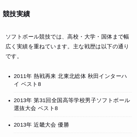
競技実績
ソフトボール競技では、高校・大学・国体まで幅
広く実績を重ねています。主な戦歴は以下の通り
です。
2011年 熱戦再来 北東北総体 秋田インターハ
イ ベスト8
2013年 第31回全国高等学校男子ソフトボール
選抜大会 ベスト8
2013年 近畿大会 優勝