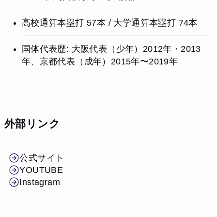
高校通算本塁打 57本 / 大学通算本塁打 74本
国体代表歴: 大阪代表（少年）2012年・2013
年、京都代表（成年）2015年〜2019年
外部リンク
公式サイト
YOUTUBE
Instagram