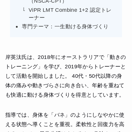
（NSCA-CPT）
ViPR LMT Combine 1+2 認定トレ
ーナー
専門テーマ：一生動ける身体づくり
岸英汰氏は、2018年にオーストラリアで「動きの
トレーニング」を学び、2019年からトレーナーと
して活動を開始しました。 40代・50代以降の身
体の痛みや動きづらさに向き合い、年齢を重ねて
も快適に動ける身体づくりを得意としています。
指導では、身体を「バネ」のようにしなやかに使
える状態へ導くことを重視。柔軟性と回復力を高