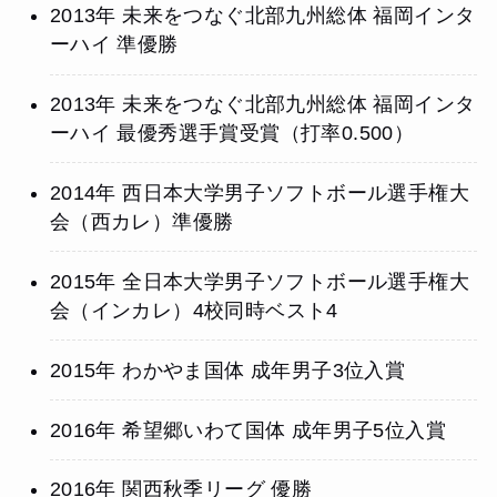
2013年 未来をつなぐ北部九州総体 福岡インタ
ーハイ 準優勝
2013年 未来をつなぐ北部九州総体 福岡インタ
ーハイ 最優秀選手賞受賞（打率0.500）
2014年 西日本大学男子ソフトボール選手権大
会（西カレ）準優勝
2015年 全日本大学男子ソフトボール選手権大
会（インカレ）4校同時ベスト4
2015年 わかやま国体 成年男子3位入賞
2016年 希望郷いわて国体 成年男子5位入賞
2016年 関西秋季リーグ 優勝