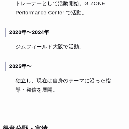
トレーナーとして活動開始。G-ZONE
Performance Center で活動。
2020年〜2024年
ジムフィールド大阪で活動。
2025年〜
独立し、現在は自身のテーマに沿った指
導・発信を展開。
得意分野・実績