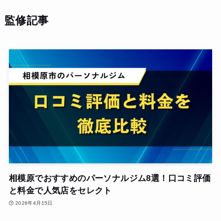
監修記事
相模原でおすすめのパーソナルジム8選！口コミ評価
と料金で人気店をセレクト
2026年4月15日