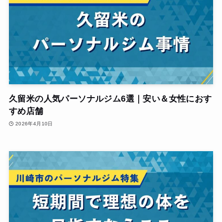
久留米の人気パーソナルジム6選｜安い＆女性におす
すめ店舗
2026年4月10日