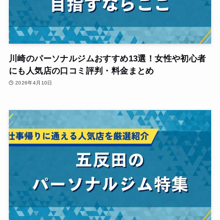
川崎のパーソナルジムおすすめ13選！女性や初心者
にも人気店の口コミ評判・料金まとめ
2026年4月10日