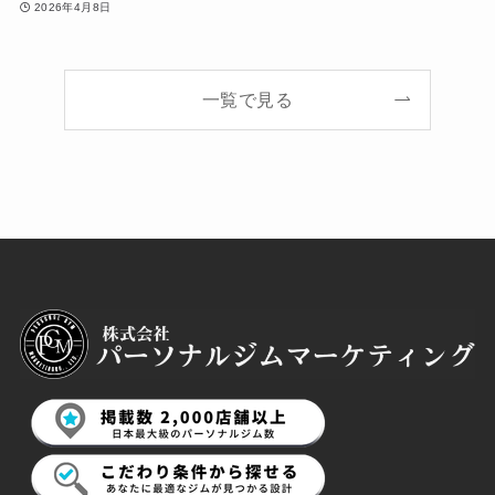
2026年4月8日
一覧で見る