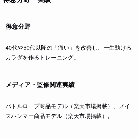
得意分野
40代や50代以降の「痛い」を改善し、一生動ける
カラダを作るトレーニング。
メディア・監修関連実績
バトルロープ商品モデル（楽天市場掲載）、メイ
スハンマー商品モデル（楽天市場掲載）。