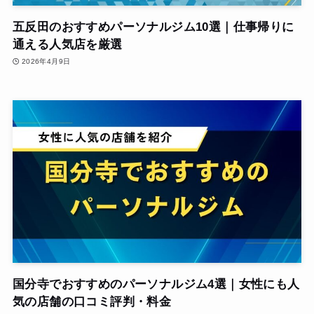
五反田のおすすめパーソナルジム10選｜仕事帰りに
通える人気店を厳選
2026年4月9日
国分寺でおすすめのパーソナルジム4選｜女性にも人
気の店舗の口コミ評判・料金