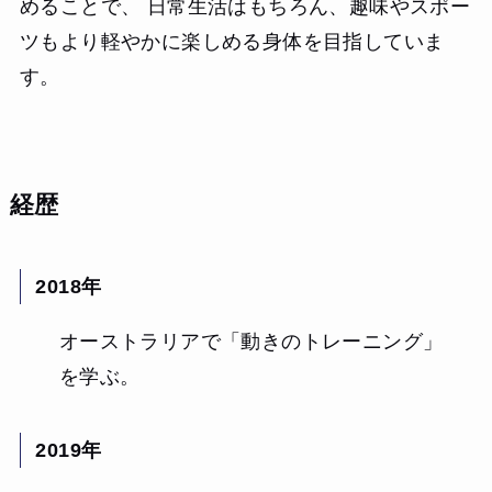
めることで、 日常生活はもちろん、趣味やスポー
ツもより軽やかに楽しめる身体を目指していま
す。
経歴
2018年
オーストラリアで「動きのトレーニング」
を学ぶ。
2019年