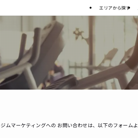
エリアから探す
ジムマーケティングへの お問い合わせは、以下のフォーム