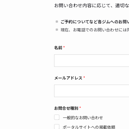
お問い合わせ内容に応じて、適切な
ご予約についてなど各ジムへのお問
現在、お電話でのお問い合わせには
名前
*
メールアドレス
*
お問合せ種別
*
一般的なお問い合わせ
ポータルサイトへの掲載依頼