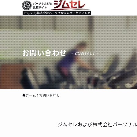
お問い合わせ
– CONTACT –
ホーム
お問い合わせ
ジムセレおよび株式会社パーソナル