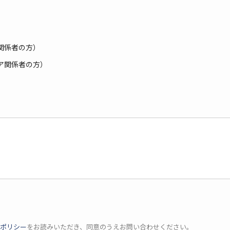
関係者の方）
ア関係者の方）
ポリシー
をお読みいただき、同意のうえお問い合わせください。