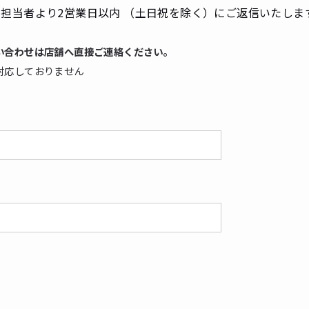
担当者より2営業日以内 （土日祝を除く）にご返信いたしま
い合わせは店舗へ直接ご連絡ください。
対応しておりません