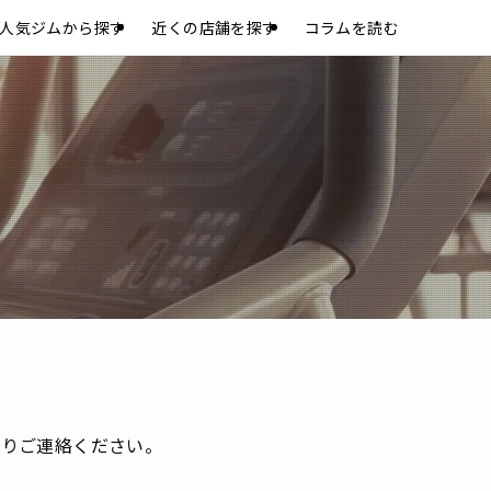
人気ジムから探す
近くの店舗を探す
コラムを読む
よりご連絡ください。