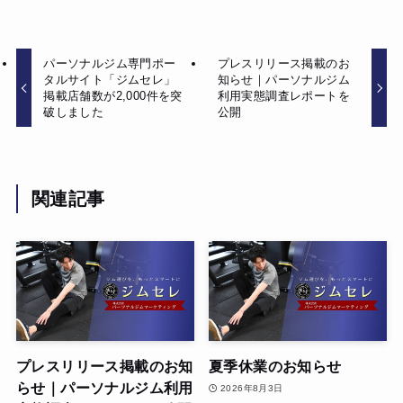
パーソナルジム専門ポー
プレスリリース掲載のお
タルサイト「ジムセレ」
知らせ｜パーソナルジム
掲載店舗数が2,000件を突
利用実態調査レポートを
破しました
公開
関連記事
プレスリリース掲載のお知
夏季休業のお知らせ
らせ｜パーソナルジム利用
2026年8月3日