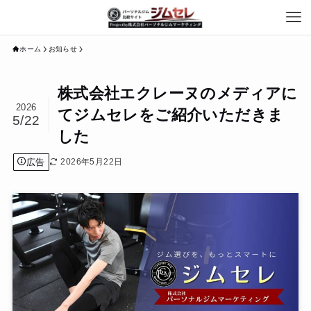
ホーム
お知らせ
株式会社エクレーヌのメディアに
2026
てジムセレをご紹介いただきま
5/22
した
広告
2026年5月22日