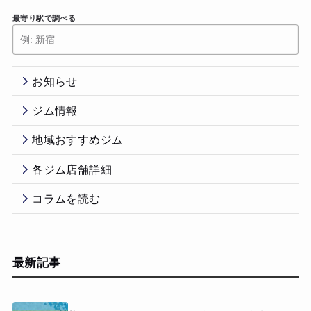
最寄り駅で調べる
お知らせ
ジム情報
地域おすすめジム
各ジム店舗詳細
コラムを読む
最新記事