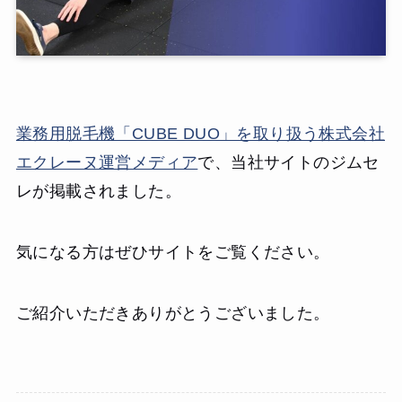
業務用脱毛機「CUBE DUO」を取り扱う株式会社
エクレーヌ運営メディア
で、当社サイトのジムセ
レが掲載されました。
気になる方はぜひサイトをご覧ください。
ご紹介いただきありがとうございました。