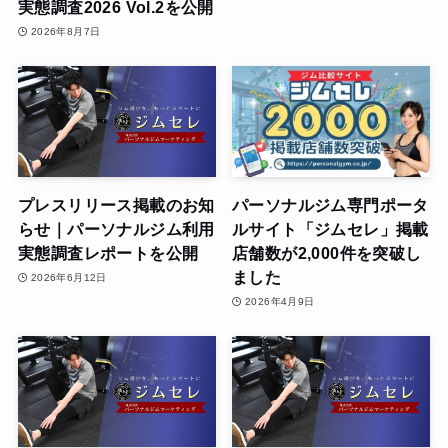
実態調査2026 Vol.2を公開
2026年8月7日
プレスリリース掲載のお知
パーソナルジム専門ポータ
らせ｜パーソナルジム利用
ルサイト「ジムセレ」掲載
実態調査レポートを公開
店舗数が2,000件を突破し
ました
2026年6月12日
2026年4月9日