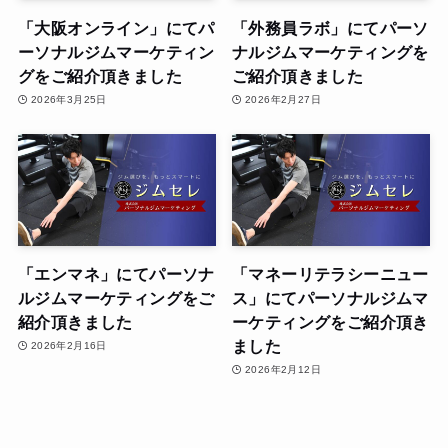
「大阪オンライン」にてパ
「外務員ラボ」にてパーソ
ーソナルジムマーケティン
ナルジムマーケティングを
グをご紹介頂きました
ご紹介頂きました
2026年3月25日
2026年2月27日
「エンマネ」にてパーソナ
「マネーリテラシーニュー
ルジムマーケティングをご
ス」にてパーソナルジムマ
紹介頂きました
ーケティングをご紹介頂き
ました
2026年2月16日
2026年2月12日