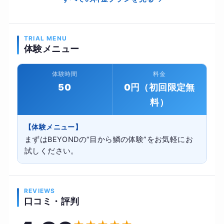
TRIAL MENU
体験メニュー
体験時間
料金
50
0円（初回限定無
料）
【体験メニュー】
まずはBEYONDの“目から鱗の体験”をお気軽にお
試しください。
REVIEWS
口コミ・評判