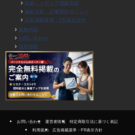
取材・メディア掲載実績
編集方針・記事制作ポリシー
広告掲載基準・PR表示方針
業務内容
お問い合わせ
採用情報
お問い合わせ
運営者情報
特定商取引法に基づく表記
利用規約
広告掲載基準・PR表示方針