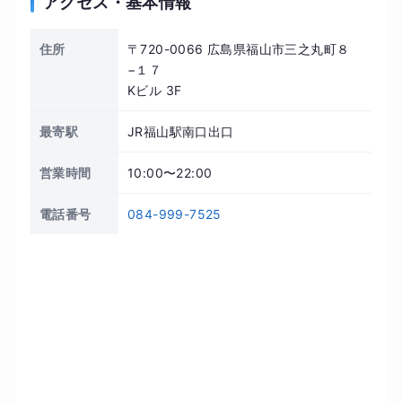
アクセス・基本情報
住所
〒720-0066 広島県福山市三之丸町８
−１７
Kビル 3F
最寄駅
JR福山駅南口出口
営業時間
10:00〜22:00
電話番号
084-999-7525