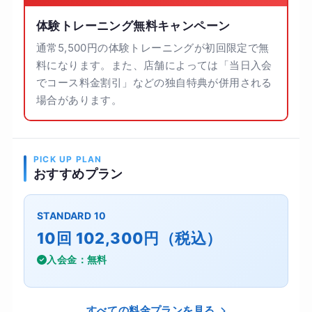
体験トレーニング無料キャンペーン
通常5,500円の体験トレーニングが初回限定で無
料になります。また、店舗によっては「当日入会
でコース料金割引」などの独自特典が併用される
場合があります。
PICK UP PLAN
おすすめプラン
STANDARD 10
10回 102,300円（税込）
入会金：無料
すべての料金プランを見る