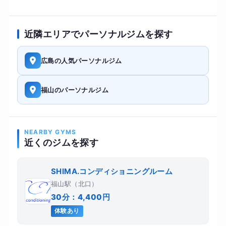
近隣エリアでパーソナルジムを探す
広島の人気パーソナルジム
福山のパーソナルジム
NEARBY GYMS
近くのジムを探す
SHIMA.コンディショニングルーム
福山駅（北口）
30分：4,400円
体験あり