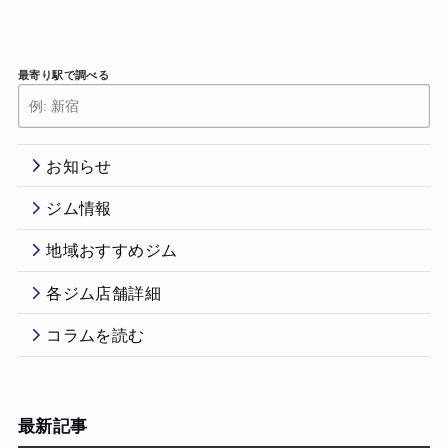
最寄り駅で調べる
お知らせ
ジム情報
地域おすすめジム
各ジム店舗詳細
コラムを読む
最新記事