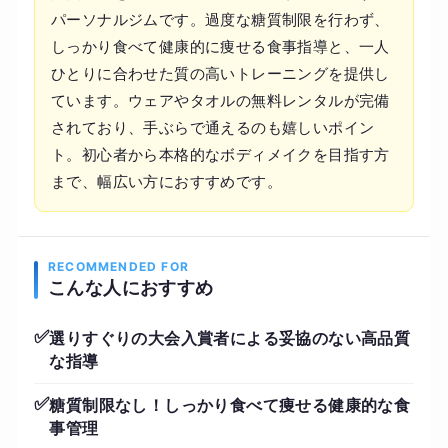
パーソナルジムです。過度な糖質制限を行わず、
しっかり食べて健康的に痩せる食事指導と、一人
ひとりに合わせた質の高いトレーニングを提供し
ています。ウェアやタオルの無料レンタルが完備
されており、手ぶらで通えるのも嬉しいポイン
ト。初心者から本格的なボディメイクを目指す方
まで、幅広い方におすすめです。
RECOMMENDED FOR
こんな人におすすめ
✅
選りすぐりの大会入賞者による妥協のない高品質
な指導
✅
糖質制限なし！しっかり食べて痩せる健康的な食
事管理