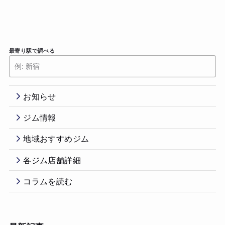
最寄り駅で調べる
お知らせ
ジム情報
地域おすすめジム
各ジム店舗詳細
コラムを読む