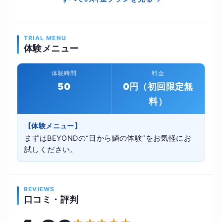
TRIAL MENU
体験メニュー
体験時間
料金
50
0円（初回限定無
料）
【体験メニュー】
まずはBEYONDの“目から鱗の体験”をお気軽にお
試しください。
REVIEWS
口コミ・評判