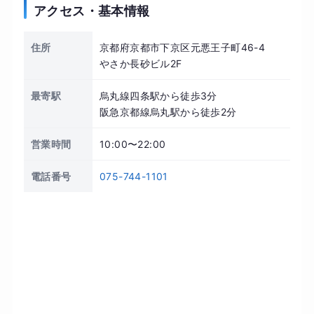
アクセス・基本情報
住所
京都府京都市下京区元悪王子町46-4
やさか長砂ビル2F
最寄駅
烏丸線四条駅から徒歩3分
阪急京都線烏丸駅から徒歩2分
営業時間
10:00〜22:00
電話番号
075-744-1101