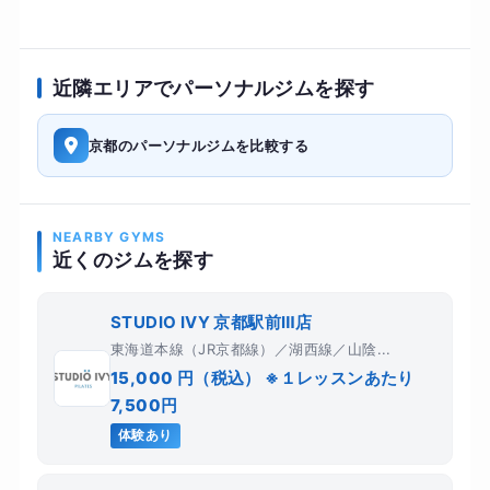
近隣エリアでパーソナルジムを探す
京都のパーソナルジムを比較する
NEARBY GYMS
近くのジムを探す
STUDIO IVY 京都駅前Ⅲ店
東海道本線（JR京都線）／湖西線／山陰...
15,000 円（税込） ※１レッスンあたり
7,500円
体験あり