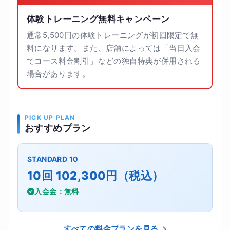
体験トレーニング無料キャンペーン
通常5,500円の体験トレーニングが初回限定で無
料になります。また、店舗によっては「当日入会
でコース料金割引」などの独自特典が併用される
場合があります。
PICK UP PLAN
おすすめプラン
STANDARD 10
10回 102,300円（税込）
入会金：無料
すべての料金プランを見る