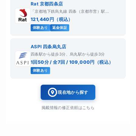
Rat 京都四条店
「京都地下鉄烏丸線 四条（京都市営）駅...
121,440円（税込）
体験あり
返金保証
ASPI 四条烏丸店
四条駅から徒歩3分、烏丸駅から徒歩3分
1回50分 / 全7回 / 109,000円（税込）
体験あり
現在地から探す
掲載情報の修正依頼はこちら