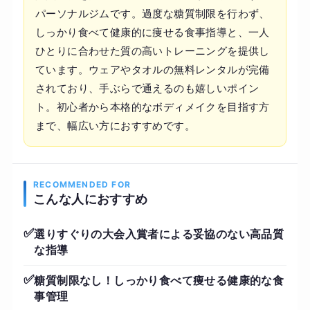
パーソナルジムです。過度な糖質制限を行わず、
しっかり食べて健康的に痩せる食事指導と、一人
ひとりに合わせた質の高いトレーニングを提供し
ています。ウェアやタオルの無料レンタルが完備
されており、手ぶらで通えるのも嬉しいポイン
ト。初心者から本格的なボディメイクを目指す方
まで、幅広い方におすすめです。
RECOMMENDED FOR
こんな人におすすめ
✅
選りすぐりの大会入賞者による妥協のない高品質
な指導
✅
糖質制限なし！しっかり食べて痩せる健康的な食
事管理