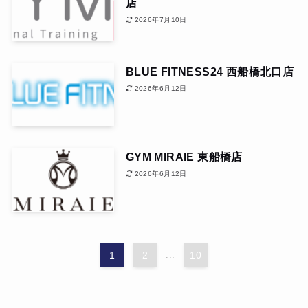
店
2026年7月10日
BLUE FITNESS24 西船橋北口店
2026年6月12日
GYM MIRAIE 東船橋店
2026年6月12日
1
2
...
10