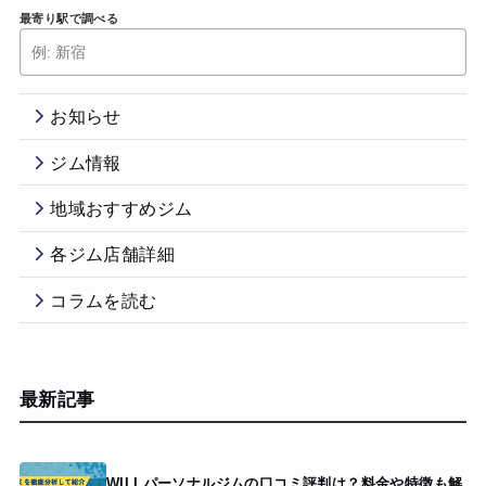
最寄り駅で調べる
お知らせ
ジム情報
地域おすすめジム
各ジム店舗詳細
コラムを読む
最新記事
WILLパーソナルジムの口コミ評判は？料金や特徴も解