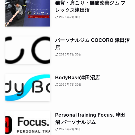
猫背・肩こり・腰痛改善ジム フ
レックス津田沼
2026年7月30日
パーソナルジム COCORO 津田沼
店
2026年7月30日
BodyBase津田沼店
2026年7月30日
Personal training Focus. 津田
沼 パーソナルジム
2026年7月30日