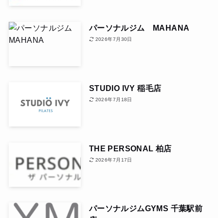
パーソナルジム MAHANA
2026年7月30日
STUDIO IVY 稲毛店
2026年7月18日
THE PERSONAL 柏店
2026年7月17日
パーソナルジムGYMS 千葉駅前