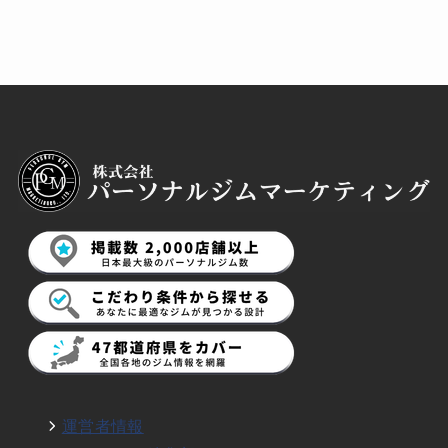
運営者情報