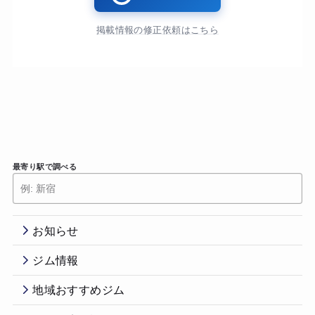
掲載情報の修正依頼はこちら
最寄り駅で調べる
お知らせ
ジム情報
地域おすすめジム