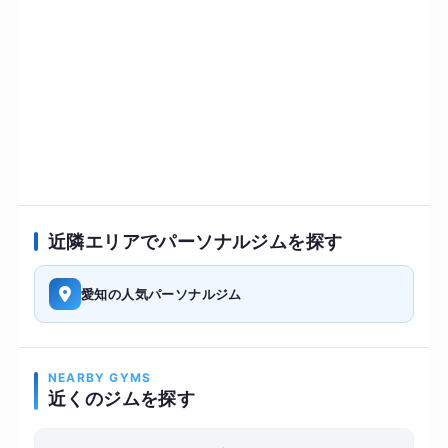
近隣エリアでパーソナルジムを探す
愛知の人気パーソナルジム
NEARBY GYMS
近くのジムを探す