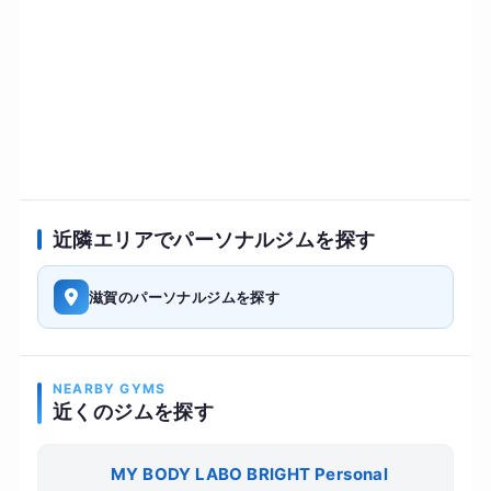
近隣エリアでパーソナルジムを探す
滋賀のパーソナルジムを探す
NEARBY GYMS
近くのジムを探す
MY BODY LABO BRIGHT Personal