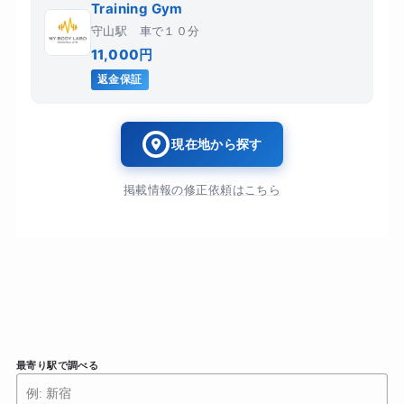
Training Gym
守山駅 車で１０分
11,000円
返金保証
現在地から探す
掲載情報の修正依頼はこちら
最寄り駅で調べる