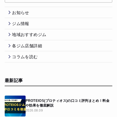
お知らせ
ジム情報
地域おすすめジム
各ジム店舗詳細
コラムを読む
最新記事
PROTEIOS(プロティオス)の口コミ評判まとめ！料金
や効果を徹底解説
2026.08.09