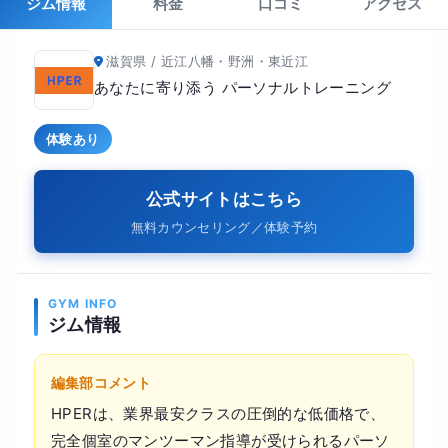
ジム情報
料金
口コミ
アクセス
滋賀県 / 近江八幡・野洲・東近江
あなたに寄り添う パーソナルトレーニング
体験あり
公式サイトはこちら
無料カウンセリング／体験予約
GYM INFO
ジム情報
編集部コメント
HPERは、業界最安クラスの圧倒的な低価格で、
完全個室のマンツーマン指導が受けられるパーソ