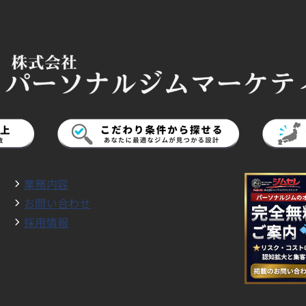
業務内容
お問い合わせ
採用情報