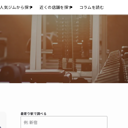
人気ジムから探す
近くの店舗を探す
コラムを読む
最寄り駅で調べる