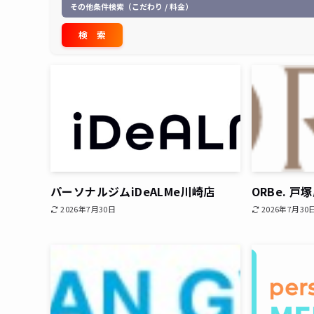
その他条件検索（こだわり / 料金）
パーソナルジムiDeALMe川崎店
ORBe. 戸
2026年7月30日
2026年7月30