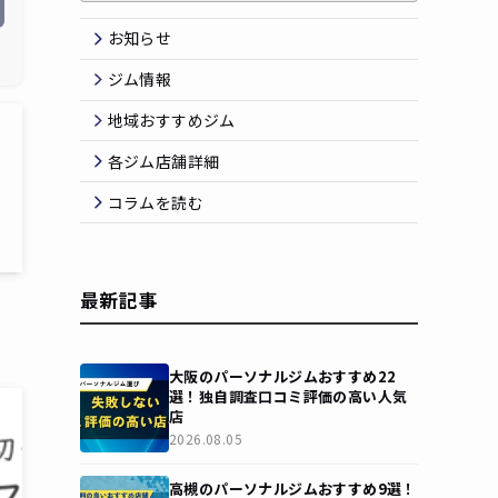
お知らせ
ジム情報
地域おすすめジム
各ジム店舗詳細
コラムを読む
最新記事
大阪のパーソナルジムおすすめ22
選！独自調査口コミ評価の高い人気
店
2026.08.05
高槻のパーソナルジムおすすめ9選！