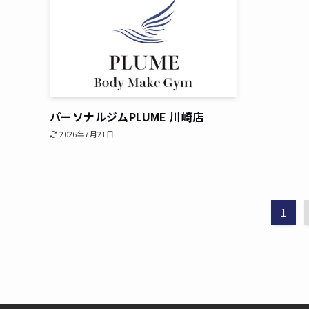
パーソナルジムPLUME 川崎店
2026年7月21日
1