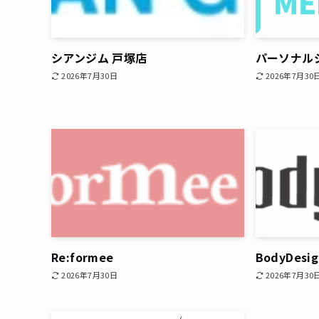
シアンジム 戸塚店
パーソナルジム
2026年7月30日
2026年7月30
Re:formee
BodyDesi
2026年7月30日
2026年7月30