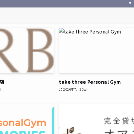
▼
塚店
take three Personal Gym
日
2026年7月30日