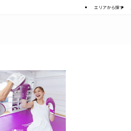
エリアから探す