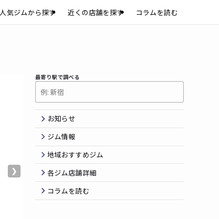
人気ジムから探す
近くの店舗を探す
コラムを読む
最寄り駅で調べる
お知らせ
ジム情報
地域おすすめジム
❯
各ジム店舗詳細
コラムを読む