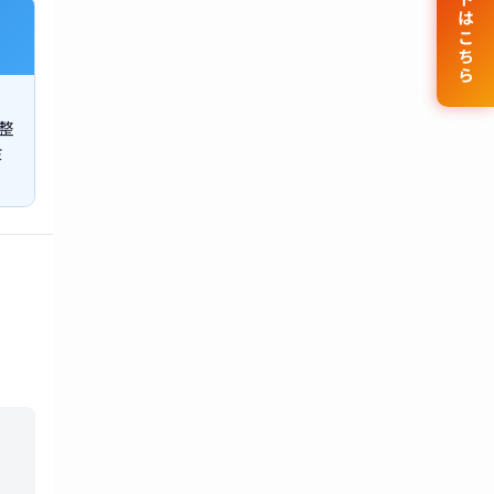
公式サイトはこちら
整
ミ