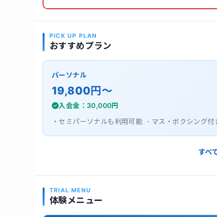
PICK UP PLAN
おすすめプラン
パーソナル
19,800円〜
入会金：30,000円
・セミパーソナルも利用可能 ・マス・ボクシング付き
すべ
TRIAL MENU
体験メニュー