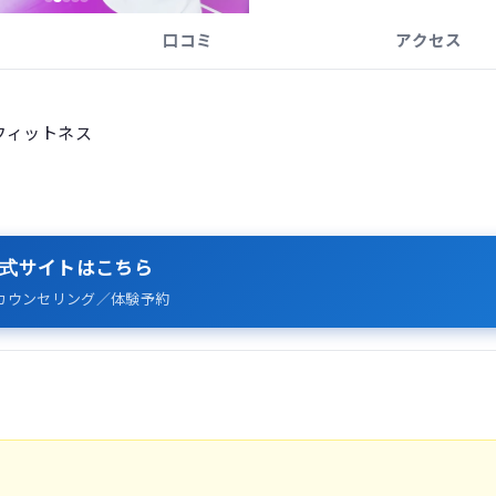
口コミ
アクセス
フィットネス
式サイトはこちら
カウンセリング／体験予約