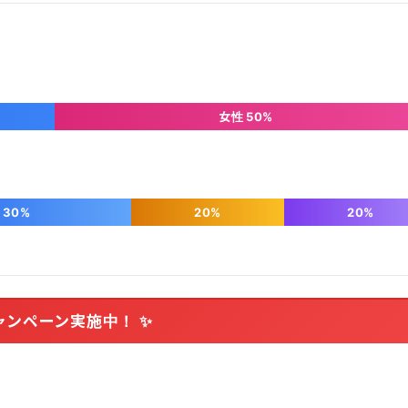
女性 50%
30%
20%
20%
ャンペーン実施中！ ✨