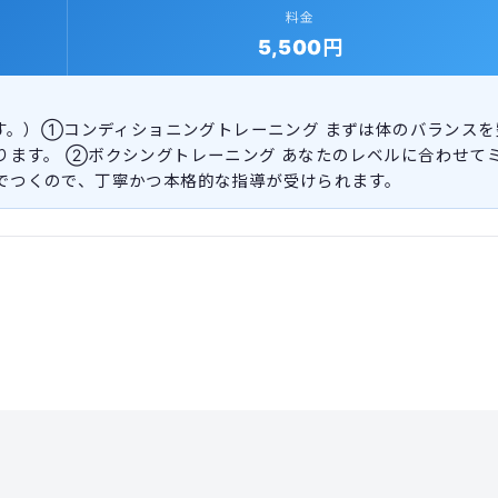
料金
5,500円
ます。）①コンディショニングトレーニング まずは体のバランスを
ります。 ②ボクシングトレーニング あなたのレベルに合わせて
でつくので、丁寧かつ本格的な指導が受けられます。