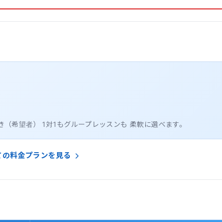
（希望者） 1対1もグループレッスンも 柔軟に選べます。
ての料金プランを見る