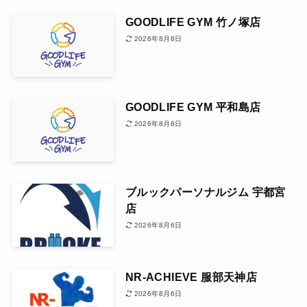
GOODLIFE GYM 竹ノ塚店
2026年8月8日
GOODLIFE GYM 平和島店
2026年8月8日
ブルックパーソナルジム 宇都宮
店
2026年8月6日
NR-ACHIEVE 服部天神店
2026年8月6日