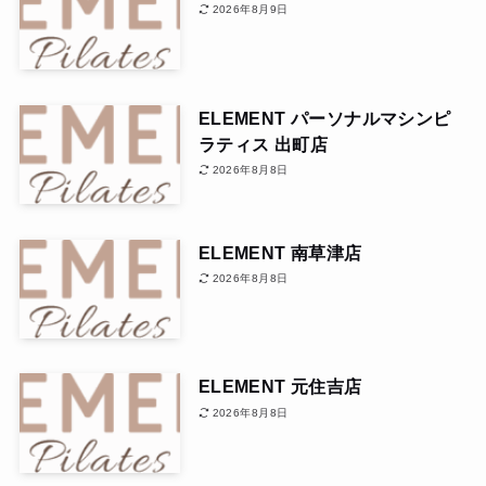
2026年8月9日
ELEMENT パーソナルマシンピ
ラティス 出町店
2026年8月8日
ELEMENT 南草津店
2026年8月8日
ELEMENT 元住吉店
2026年8月8日