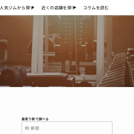
人気ジムから探す
近くの店舗を探す
コラムを読む
最寄り駅で調べる