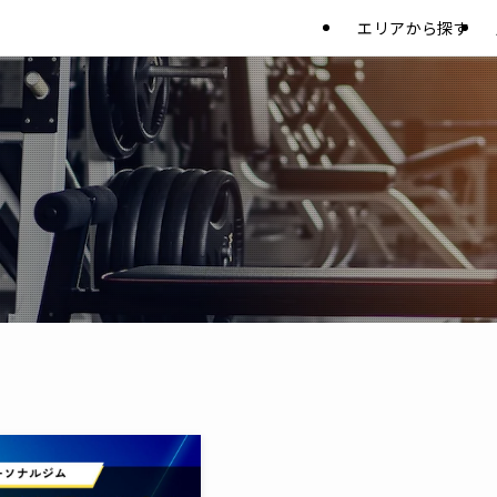
エリアから探す