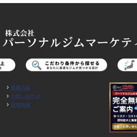
業務内容
お問い合わせ
採用情報