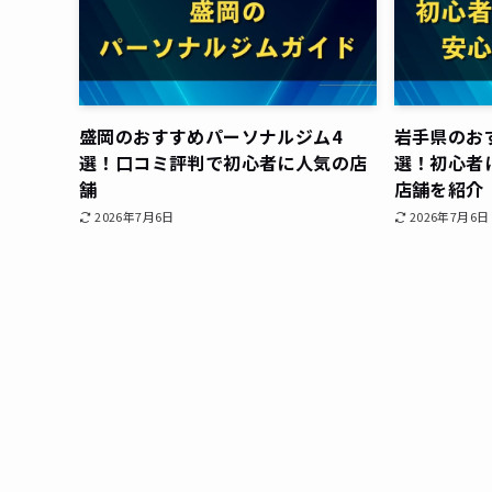
盛岡のおすすめパーソナルジム4
岩手県のお
選！口コミ評判で初心者に人気の店
選！初心者
舗
店舗を紹介
2026年7月6日
2026年7月6日