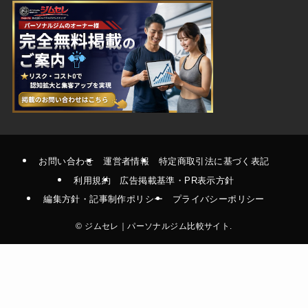
お問い合わせ
運営者情報
特定商取引法に基づく表記
利用規約
広告掲載基準・PR表示方針
編集方針・記事制作ポリシー
プライバシーポリシー
©
ジムセレ｜パーソナルジム比較サイト.