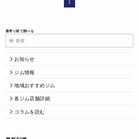
1
最寄り駅で調べる
お知らせ
ジム情報
地域おすすめジム
各ジム店舗詳細
コラムを読む