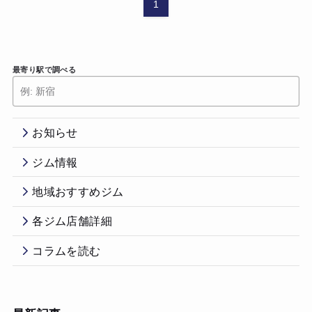
1
最寄り駅で調べる
お知らせ
ジム情報
地域おすすめジム
各ジム店舗詳細
コラムを読む