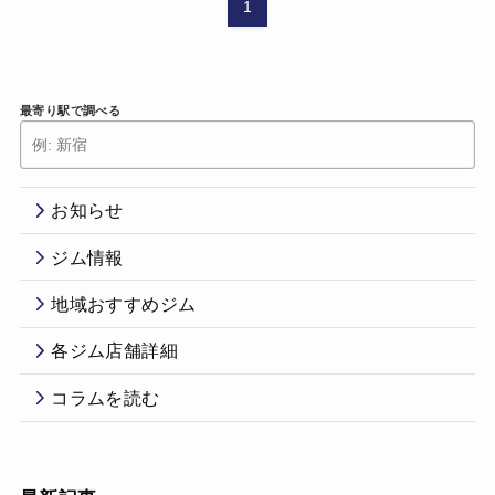
1
最寄り駅で調べる
お知らせ
ジム情報
地域おすすめジム
各ジム店舗詳細
コラムを読む