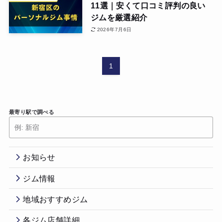
11選｜安くて口コミ評判の良い
ジムを厳選紹介
2026年7月6日
1
最寄り駅で調べる
お知らせ
ジム情報
地域おすすめジム
各ジム店舗詳細