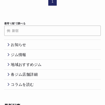
1
最寄り駅で調べる
お知らせ
ジム情報
地域おすすめジム
各ジム店舗詳細
コラムを読む