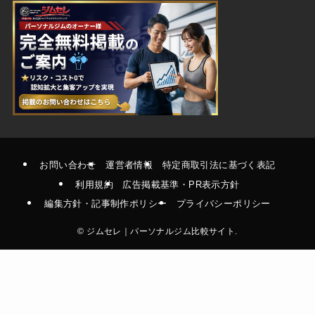
お問い合わせ
運営者情報
特定商取引法に基づく表記
利用規約
広告掲載基準・PR表示方針
編集方針・記事制作ポリシー
プライバシーポリシー
©
ジムセレ｜パーソナルジム比較サイト.