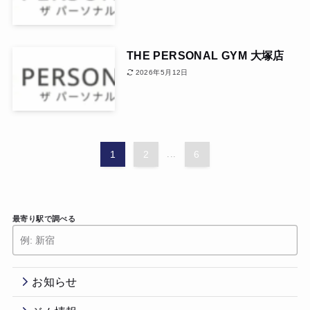
THE PERSONAL GYM 大塚店
2026年5月12日
1
2
...
6
最寄り駅で調べる
お知らせ