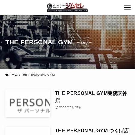
THE PERSONAL GYM
– tag –
ホーム
THE PERSONAL GYM
THE PERSONAL GYM薬院天神
店
2026年7月27日
THE PERSONAL GYM つくば店