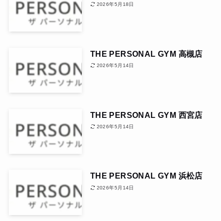
2026年5月18日
THE PERSONAL GYM 高槻店
2026年5月14日
THE PERSONAL GYM 西宮店
2026年5月14日
THE PERSONAL GYM 浜松店
2026年5月14日