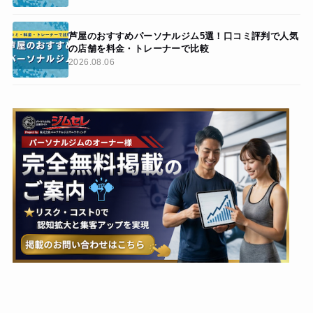
芦屋のおすすめパーソナルジム5選！口コミ評判で人気
の店舗を料金・トレーナーで比較
2026.08.06