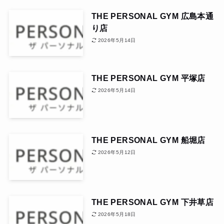
THE PERSONAL GYM 広島本通
り店
2026年5月14日
THE PERSONAL GYM 平塚店
2026年5月14日
THE PERSONAL GYM 船堀店
2026年5月12日
THE PERSONAL GYM 下井草店
2026年5月18日