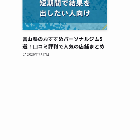
富山県のおすすめパーソナルジム5
選！口コミ評判で人気の店舗まとめ
2026年7月7日