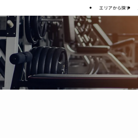
エリアから探す