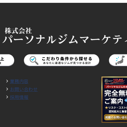
業務内容
お問い合わせ
採用情報