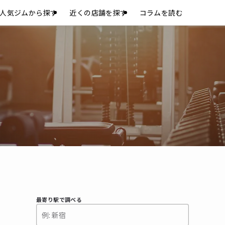
人気ジムから探す
近くの店舗を探す
コラムを読む
最寄り駅で調べる