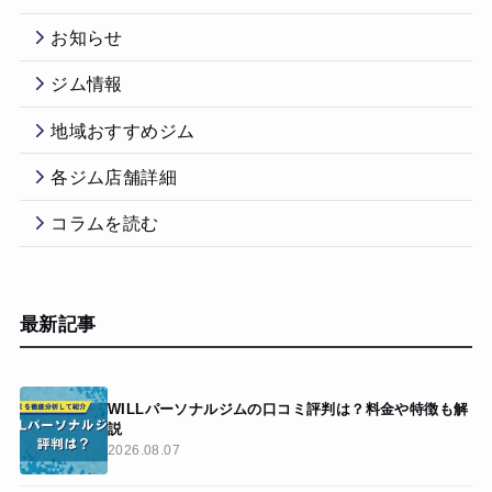
お知らせ
ジム情報
地域おすすめジム
各ジム店舗詳細
コラムを読む
最新記事
WILLパーソナルジムの口コミ評判は？料金や特徴も解
説
2026.08.07