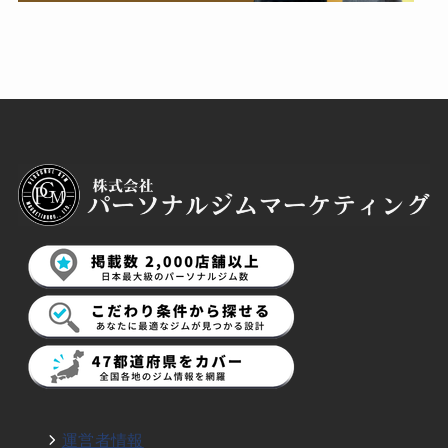
運営者情報