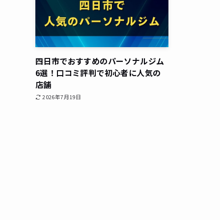
四日市でおすすめのパーソナルジム
6選！口コミ評判で初心者に人気の
店舗
2026年7月19日