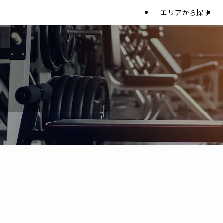
エリアから探す