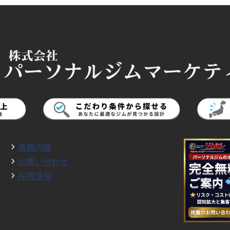
業務内容
お問い合わせ
採用情報