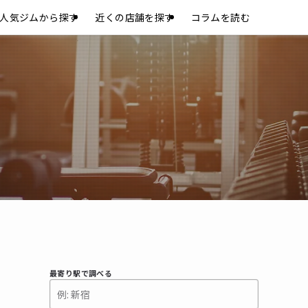
人気ジムから探す
近くの店舗を探す
コラムを読む
最寄り駅で調べる