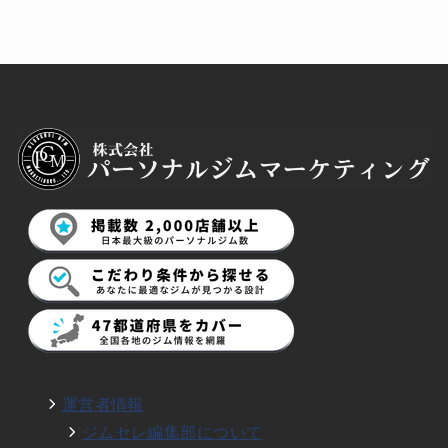
運営者情報
ジムセレ編集部について