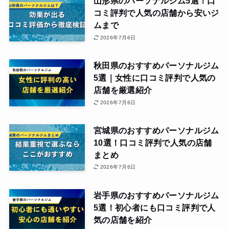
山形県のパーソナルジム5選！口
コミ評判で人気の店舗から安いジ
ムまで
2026年7月6日
秋田県のおすすめパーソナルジム
5選｜女性に口コミ評判で人気の
店舗を厳選紹介
2026年7月6日
宮城県のおすすめパーソナルジム
10選！口コミ評判で人気の店舗
まとめ
2026年7月6日
岩手県のおすすめパーソナルジム
5選！初心者にも口コミ評判で人
気の店舗を紹介