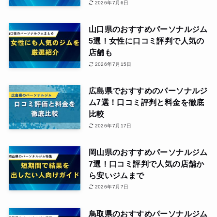
2026年7月6日
山口県のおすすめパーソナルジム
5選！女性に口コミ評判で人気の
店舗も
2026年7月15日
広島県でおすすめのパーソナルジ
ム7選！口コミ評判と料金を徹底
比較
2026年7月17日
岡山県のおすすめパーソナルジム
7選！口コミ評判で人気の店舗か
ら安いジムまで
2026年7月7日
鳥取県のおすすめパーソナルジム