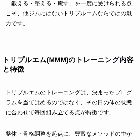
「鍛える・整える・癒す」を一度に受けられる点
こそ、他ジムにはないトリプルエムならではの魅
力です。
トリプルエム(MMM)のトレーニング内容
と特徴
トリプルエムのトレーニングは、決まったプログ
ラムを当てはめるのではなく、その日の体の状態
に合わせて毎回組み立てる点が特徴です。
整体・骨格調整を起点に、豊富なメソッドの中か