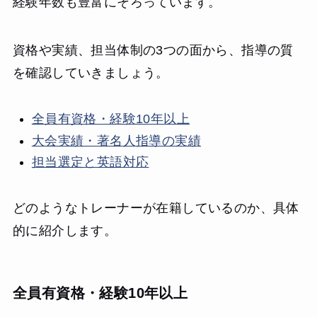
経験年数も豊富にそろっています。
資格や実績、担当体制の3つの面から、指導の質
を確認していきましょう。
全員有資格・経験10年以上
大会実績・著名人指導の実績
担当選定と英語対応
どのようなトレーナーが在籍しているのか、具体
的に紹介します。
全員有資格・経験10年以上