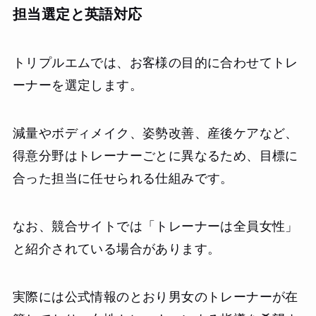
担当選定と英語対応
トリプルエムでは、お客様の目的に合わせてトレ
ーナーを選定します。
減量やボディメイク、姿勢改善、産後ケアなど、
得意分野はトレーナーごとに異なるため、目標に
合った担当に任せられる仕組みです。
なお、競合サイトでは「トレーナーは全員女性」
と紹介されている場合があります。
実際には公式情報のとおり男女のトレーナーが在