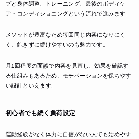
プと身体調整、トレーニング、最後のボディケ
ア・コンディショニングという流れで進みます。
メソッドが豊富なため毎回同じ内容になりにく
く、飽きずに続けやすいのも魅力です。
月1回程度の面談で内容を見直し、効果を確認す
る仕組みもあるため、モチベーションを保ちやす
い設計といえます。
初心者でも続く負荷設定
運動経験がなく体力に自信がない人でも始めやす