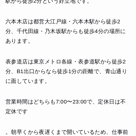
駅から徒歩2分という好立地です。
六本木店は都営大江戸線・六本木駅から徒歩2
分、千代田線・乃木坂駅からも徒歩4分の場所に
あります。
表参道店は東京メトロ各線・表参道駅から徒歩2
分、B1出口からなら徒歩1分の距離で、青山通り
に面しています。
営業時間はどちらも7:00〜23:00で、定休日は不
定休です
。朝早くから夜遅くまで開いているため、仕事前