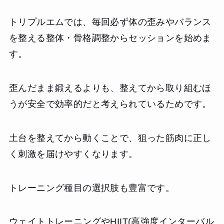
トリプルエムでは、毎回必ず体の歪みやバランス
を整える整体・骨格調整からセッションを始めま
す。
歪んだまま鍛えるよりも、整えてから取り組むほ
うが安全で効率的だと考えられているためです。
土台を整えてから動くことで、狙った筋肉に正し
く刺激を届けやすくなります。
トレーニング種目の選択肢も豊富です。
ウェイトトレーニングやHIIT(高強度インターバル