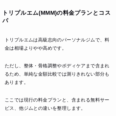
トリプルエム(MMM)の料金プランとコス
パ
トリプルエムは高級志向のパーソナルジムで、料
金は相場よりやや高めです。
ただし、整体・骨格調整やボディケアまで含まれ
るため、単純な金額比較では測りきれない部分も
あります。
ここでは現行の料金プランと、含まれる無料サー
ビス、他ジムとの違いを整理します。