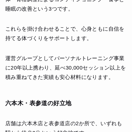
睡眠の改善という3つです。
これらを掛け合わせることで、心身ともに自信を
持てる体づくりをサポートします。
運営グループとしてパーソナルトレーニング事業
に20年以上携わり、延べ30,000セッション以上を
積み重ねてきた実績も安心材料になります。
六本木・表参道の好立地
店舗は六本木店と表参道店の2か所で、いずれも