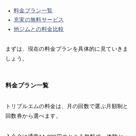
料金プラン一覧
充実の無料サービス
他ジムとの料金比較
まずは、現在の料金プランを具体的に見ていきま
しょう。
料金プラン一覧
トリプルエムの料金は、月の回数で選ぶ月額制と
回数券から選べます。