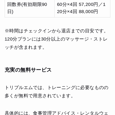
回数券(有効期限90
60分×4回 57,200円／1
日)
20分×4回 88,000円
※時間はチェックインから退店までの目安です。
120分プランには30分以上のマッサージ・ストレ
ッチが含まれます。
充実の無料サービス
トリプルエムでは、トレーニングに必要なものの
多くが無料で用意されています。
具体的には、食事管理アドバイス・レンタルウェ