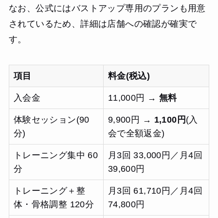
なお、公式にはバストアップ専用のプランも用意
されているため、詳細は店舗への確認が確実で
す。
項目
料金(税込)
入会金
11,000円 →
無料
体験セッション(90
9,900円 →
1,100円
(入
分)
会で全額返金)
トレーニング集中 60
月3回 33,000円／月4回
分
39,600円
トレーニング＋整
月3回 61,710円／月4回
体・骨格調整 120分
74,800円