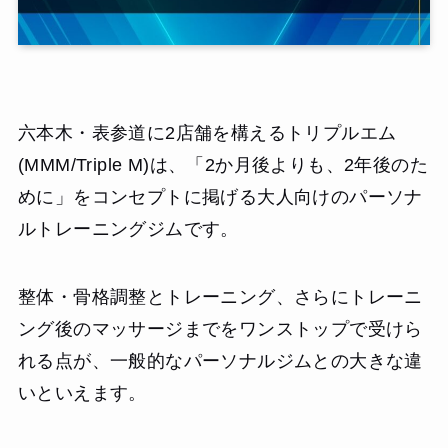
六本木・表参道に2店舗を構えるトリプルエム
(MMM/Triple M)は、「2か月後よりも、2年後のた
めに」をコンセプトに掲げる大人向けのパーソナ
ルトレーニングジムです。
整体・骨格調整とトレーニング、さらにトレーニ
ング後のマッサージまでをワンストップで受けら
れる点が、一般的なパーソナルジムとの大きな違
いといえます。