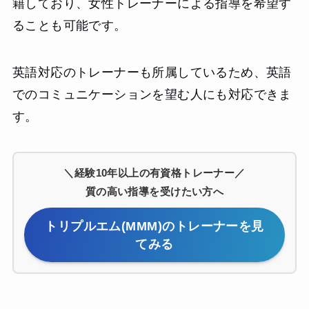
籍しており、女性トレーナーによる指導を希望す
ることも可能です。
英語対応のトレーナーも所属しているため、英語
でのコミュニケーションを望む人にも対応できま
す。
＼経験10年以上の有資格トレーナー／
質の高い指導を受けたい方へ
トリプルエム(MMM)のトレーナーを見
てみる