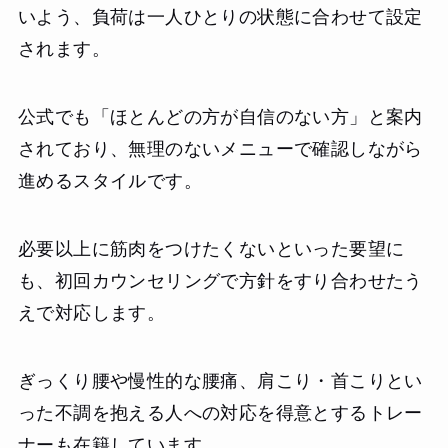
いよう、負荷は一人ひとりの状態に合わせて設定
されます。
公式でも「ほとんどの方が自信のない方」と案内
されており、無理のないメニューで確認しながら
進めるスタイルです。
必要以上に筋肉をつけたくないといった要望に
も、初回カウンセリングで方針をすり合わせたう
えで対応します。
ぎっくり腰や慢性的な腰痛、肩こり・首こりとい
った不調を抱える人への対応を得意とするトレー
ナーも在籍しています。