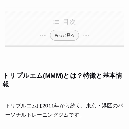
目次
もっと見る
トリプルエム(MMM)とは？特徴と基本情
報
トリプルエムは2011年から続く、東京・港区のパ
ーソナルトレーニングジムです。