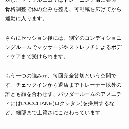
骨格調整で体の歪みを整え、可動域を広げてから
運動に入ります。
さらにセッション後には、別室のコンディショニ
ングルームでマッサージやストレッチによるボデ
ィケアまで受けられます。
もう一つの強みが、毎回完全貸切という空間で
す。チェックインから退店までトレーナー以外の
誰とも顔を合わせず、パウダールームのアメニテ
ィにはL’OCCITANE(ロクシタン)を採用するな
ど、細部まで上質さにこだわっています。