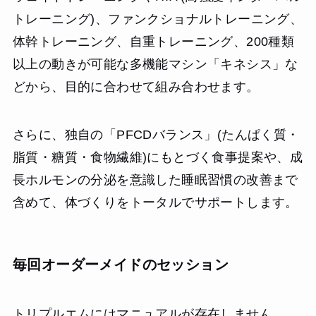
トレーニング)、ファンクショナルトレーニング、
体幹トレーニング、自重トレーニング、200種類
以上の動きが可能な多機能マシン「キネシス」な
どから、目的に合わせて組み合わせます。
さらに、独自の「PFCDバランス」(たんぱく質・
脂質・糖質・食物繊維)にもとづく食事提案や、成
長ホルモンの分泌を意識した睡眠習慣の改善まで
含めて、体づくりをトータルでサポートします。
毎回オーダーメイドのセッション
トリプルエムにはマニュアルが存在しません。