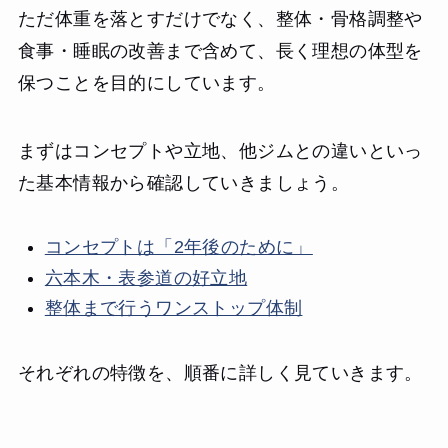
ただ体重を落とすだけでなく、整体・骨格調整や
食事・睡眠の改善まで含めて、長く理想の体型を
保つことを目的にしています。
まずはコンセプトや立地、他ジムとの違いといっ
た基本情報から確認していきましょう。
コンセプトは「2年後のために」
六本木・表参道の好立地
整体まで行うワンストップ体制
それぞれの特徴を、順番に詳しく見ていきます。