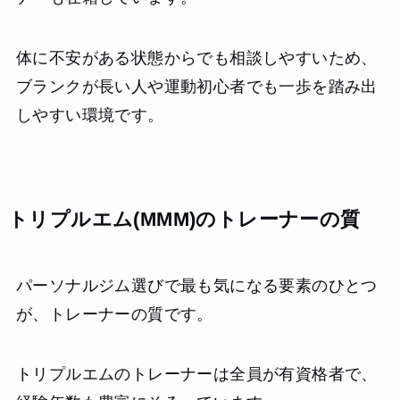
体に不安がある状態からでも相談しやすいため、
ブランクが長い人や運動初心者でも一歩を踏み出
しやすい環境です。
トリプルエム(MMM)のトレーナーの質
パーソナルジム選びで最も気になる要素のひとつ
が、トレーナーの質です。
トリプルエムのトレーナーは全員が有資格者で、