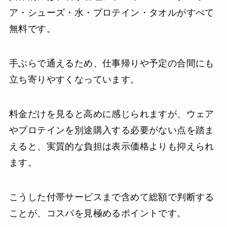
ア・シューズ・水・プロテイン・タオルがすべて
無料です。
手ぶらで通えるため、仕事帰りや予定の合間にも
立ち寄りやすくなっています。
料金だけを見ると高めに感じられますが、ウェア
やプロテインを別途購入する必要がない点を踏ま
えると、実質的な負担は表示価格よりも抑えられ
ます。
こうした付帯サービスまで含めて総額で判断する
ことが、コスパを見極めるポイントです。