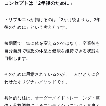
コンセプトは「2年後のために」
トリプルエムが掲げるのは「2か月後よりも、2年
後のために」という考え方です。
短期間で一気に体を変えるのではなく、卒業後も
自分自身で理想の体型と健康を維持できる状態を
目指します。
そのために用意されているのが、一人ひとりに合
わせたオリジナルメソッドです。
具体的な柱は、オーダーメイドトレーニング・整
体・骨格調整によるコンディショニング・食事と