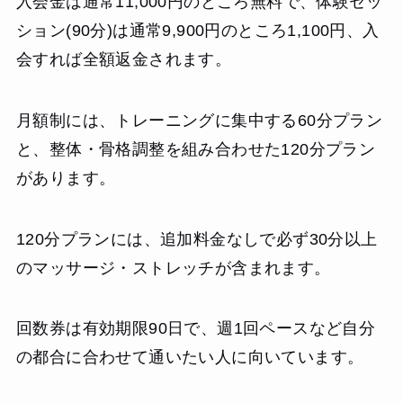
入会金は通常11,000円のところ無料で、体験セッ
ション(90分)は通常9,900円のところ1,100円、入
会すれば全額返金されます。
月額制には、トレーニングに集中する60分プラン
と、整体・骨格調整を組み合わせた120分プラン
があります。
120分プランには、追加料金なしで必ず30分以上
のマッサージ・ストレッチが含まれます。
回数券は有効期限90日で、週1回ペースなど自分
の都合に合わせて通いたい人に向いています。