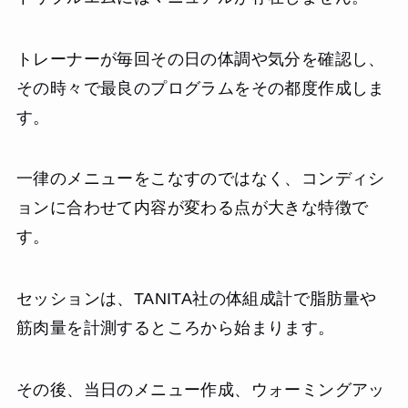
トレーナーが毎回その日の体調や気分を確認し、
その時々で最良のプログラムをその都度作成しま
す。
一律のメニューをこなすのではなく、コンディシ
ョンに合わせて内容が変わる点が大きな特徴で
す。
セッションは、TANITA社の体組成計で脂肪量や
筋肉量を計測するところから始まります。
その後、当日のメニュー作成、ウォーミングアッ