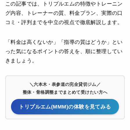
この記事では、トリプルエムの特徴やトレーニン
グ内容、トレーナーの質、料金プラン、実際の口
コミ・評判までを中立の視点で徹底解説します。
「料金は高くないか」「指導の質はどうか」とい
った気になるポイントの答えを、順に整理してい
きましょう。
＼六本木・表参道の完全貸切ジム／
整体・骨格調整までまとめて受けたい方へ
トリプルエム(MMM)の体験を見てみる