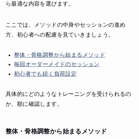
ら最適な内容を選びます。
ここでは、メソッドの中身やセッションの進め
方、初心者への配慮を見ていきましょう。
整体・骨格調整から始まるメソッド
毎回オーダーメイドのセッション
初心者でも続く負荷設定
具体的にどのようなトレーニングを受けられるの
か、順に確認します。
整体・骨格調整から始まるメソッド