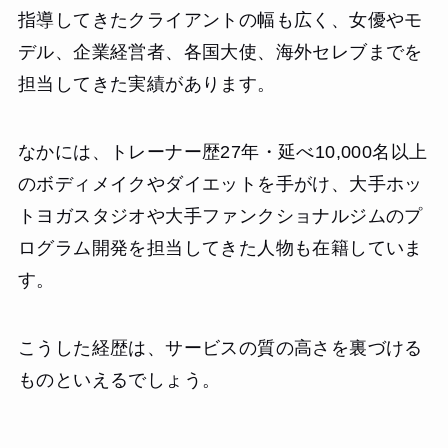
指導してきたクライアントの幅も広く、女優やモ
デル、企業経営者、各国大使、海外セレブまでを
担当してきた実績があります。
なかには、トレーナー歴27年・延べ10,000名以上
のボディメイクやダイエットを手がけ、大手ホッ
トヨガスタジオや大手ファンクショナルジムのプ
ログラム開発を担当してきた人物も在籍していま
す。
こうした経歴は、サービスの質の高さを裏づける
ものといえるでしょう。