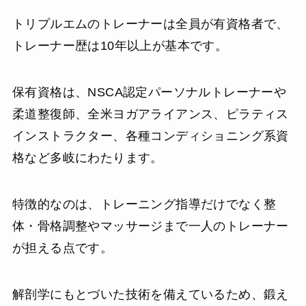
トリプルエムのトレーナーは全員が有資格者で、
トレーナー歴は10年以上が基本です。
保有資格は、NSCA認定パーソナルトレーナーや
柔道整復師、全米ヨガアライアンス、ピラティス
インストラクター、各種コンディショニング系資
格など多岐にわたります。
特徴的なのは、トレーニング指導だけでなく整
体・骨格調整やマッサージまで一人のトレーナー
が担える点です。
解剖学にもとづいた技術を備えているため、鍛え