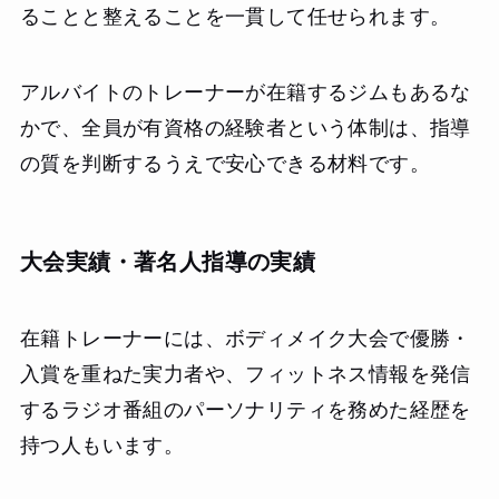
ることと整えることを一貫して任せられます。
アルバイトのトレーナーが在籍するジムもあるな
かで、全員が有資格の経験者という体制は、指導
の質を判断するうえで安心できる材料です。
大会実績・著名人指導の実績
在籍トレーナーには、ボディメイク大会で優勝・
入賞を重ねた実力者や、フィットネス情報を発信
するラジオ番組のパーソナリティを務めた経歴を
持つ人もいます。