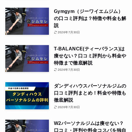
Gymgym（ジーワイエムジム）
の口コミ評判は？特徴や料金も解
説
2026年7月30日
T-BALANCE(ティーバランス)は
痩せない？口コミ評判から料金や
特徴まで徹底解説
2026年7月30日
ダンディハウスパーソナルジムの
口コミ評判まとめ！料金や特徴も
徹底解説
2026年7月30日
W2パーソナルジムは痩せない？
口コミ・評判や料金コスパを独自