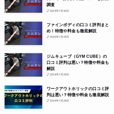
調査
2026年7月30日
ファインボディの口コミ評判まと
め！特徴や料金も徹底解説
2026年7月29日
ジムキューブ（GYM CUBE）の
口コミ評判は悪い？特徴や料金も
解説
2026年7月29日
ワークアウトホリックの口コミ評
判は悪い？特徴や料金も徹底解説
2026年7月29日