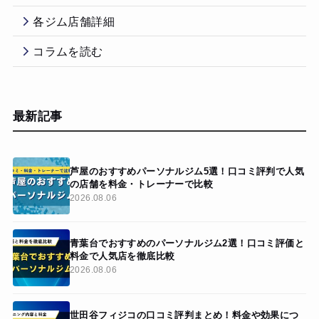
各ジム店舗詳細
コラムを読む
最新記事
芦屋のおすすめパーソナルジム5選！口コミ評判で人気
の店舗を料金・トレーナーで比較
2026.08.06
青葉台でおすすめのパーソナルジム2選！口コミ評価と
料金で人気店を徹底比較
2026.08.06
世田谷フィジコの口コミ評判まとめ！料金や効果につ