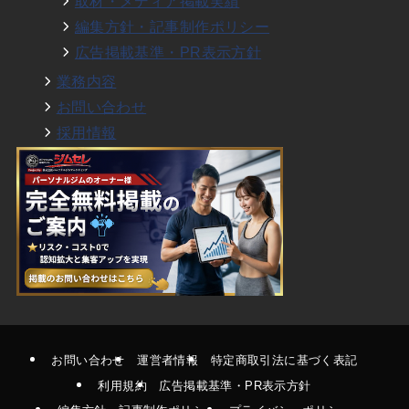
取材・メディア掲載実績
編集方針・記事制作ポリシー
広告掲載基準・PR表示方針
業務内容
お問い合わせ
採用情報
お問い合わせ
運営者情報
特定商取引法に基づく表記
利用規約
広告掲載基準・PR表示方針