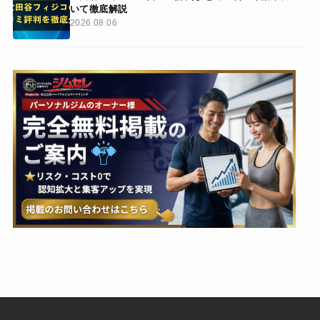
いて徹底解説
2026.08.06