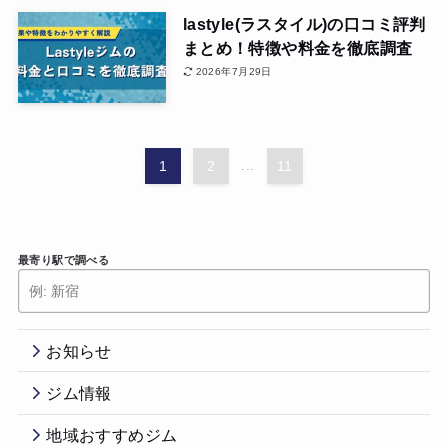
lastyle(ラスタイル)の口コミ評判
まとめ！特徴や料金を徹底調査
2026年7月29日
1
2
...
11
最寄り駅で調べる
お知らせ
ジム情報
地域おすすめジム