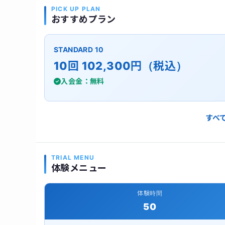
PICK UP PLAN
おすすめプラン
STANDARD 10
10回 102,300円（税込）
入会金：無料
すべ
TRIAL MENU
体験メニュー
体験時間
50