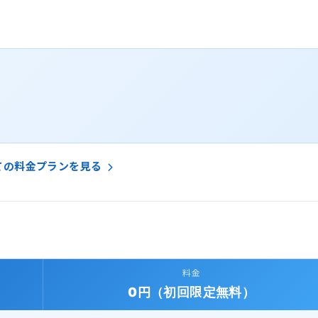
ての料金プランを見る
料金
0円（初回限定無料）