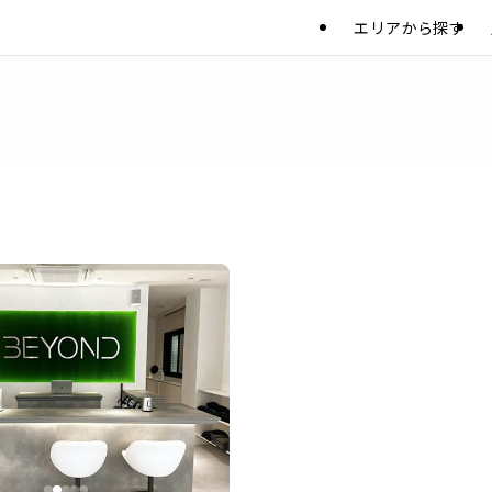
エリアから探す