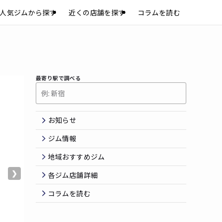
人気ジムから探す
近くの店舗を探す
コラムを読む
最寄り駅で調べる
お知らせ
ジム情報
地域おすすめジム
❯
各ジム店舗詳細
コラムを読む