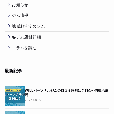
お知らせ
ジム情報
地域おすすめジム
各ジム店舗詳細
コラムを読む
最新記事
WILLパーソナルジムの口コミ評判は？料金や特徴も解
説
2026.08.07