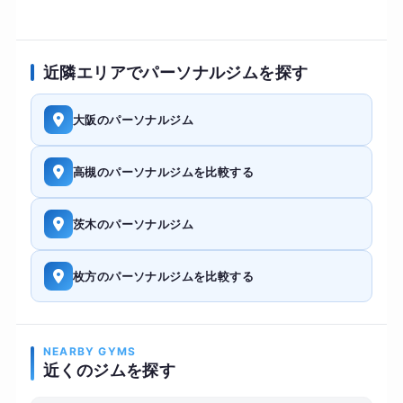
近隣エリアでパーソナルジムを探す
大阪のパーソナルジム
高槻のパーソナルジムを比較する
茨木のパーソナルジム
枚方のパーソナルジムを比較する
NEARBY GYMS
近くのジムを探す