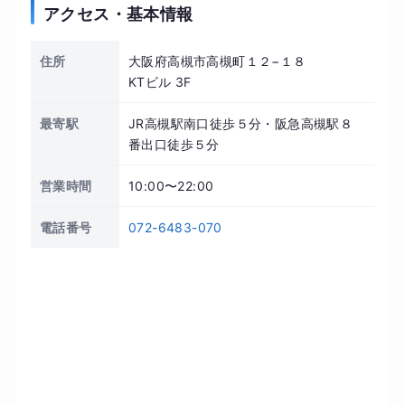
アクセス・基本情報
住所
大阪府高槻市高槻町１２−１８
KTビル 3F
最寄駅
JR高槻駅南口徒歩５分・阪急高槻駅８
番出口徒歩５分
営業時間
10:00〜22:00
電話番号
072-6483-070