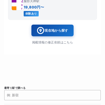
服部天神駅
19,800円〜
体験あり
現在地から探す
掲載情報の修正依頼はこちら
最寄り駅で調べる