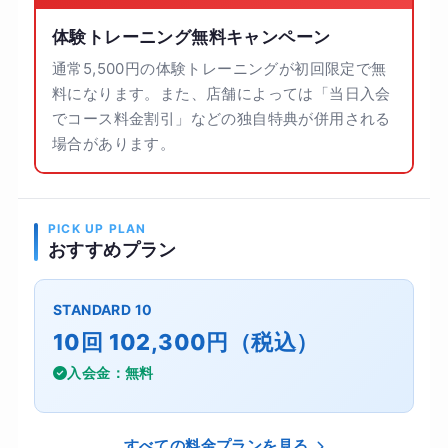
体験トレーニング無料キャンペーン
通常5,500円の体験トレーニングが初回限定で無
料になります。また、店舗によっては「当日入会
でコース料金割引」などの独自特典が併用される
場合があります。
PICK UP PLAN
おすすめプラン
STANDARD 10
10回 102,300円（税込）
入会金：無料
すべての料金プランを見る