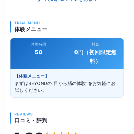
TRIAL MENU
体験メニュー
体験時間
料金
50
0円（初回限定無
料）
【体験メニュー】
まずはBEYONDの“目から鱗の体験”をお気軽にお
試しください。
REVIEWS
口コミ・評判