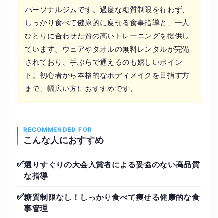
パーソナルジムです。過度な糖質制限を行わず、
しっかり食べて健康的に痩せる食事指導と、一人
ひとりに合わせた質の高いトレーニングを提供し
ています。ウェアやタオルの無料レンタルが完備
されており、手ぶらで通えるのも嬉しいポイン
ト。初心者から本格的なボディメイクを目指す方
まで、幅広い方におすすめです。
RECOMMENDED FOR
こんな人におすすめ
✅
選りすぐりの大会入賞者による妥協のない高品質
な指導
✅
糖質制限なし！しっかり食べて痩せる健康的な食
事管理