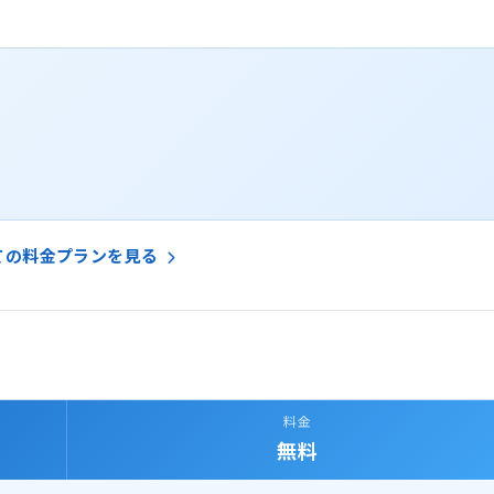
ての料金プランを見る
料金
無料