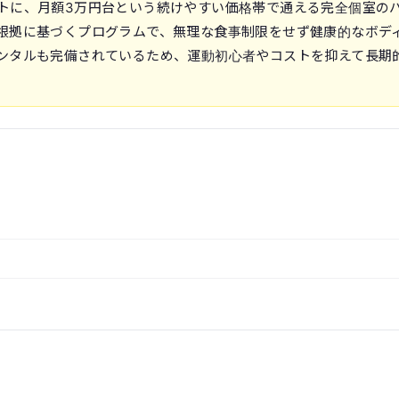
トに、月額3万円台という続けやすい価格帯で通える完全個室の
根拠に基づくプログラムで、無理な食事制限をせず健康的なボデ
ンタルも完備されているため、運動初心者やコストを抑えて長期