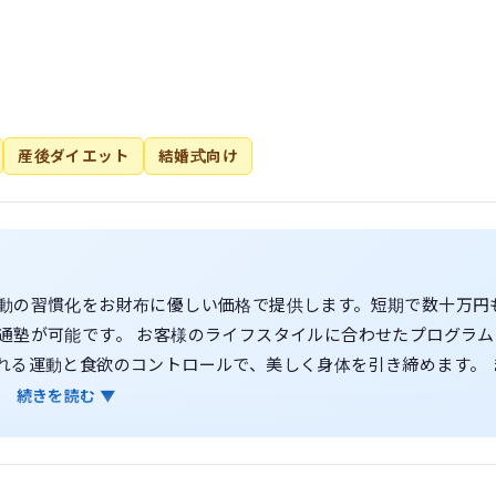
産後ダイエット
結婚式向け
動の習慣化をお財布に優しい価格で提供します。短期で数十万円
通塾が可能です。 お客様のライフスタイルに合わせたプログラム
れる運動と食欲のコントロールで、美しく身体を引き締めます。 
根拠に基づく指導内容により、見た目づくりと並行して体力や柔
続きを読む ▼