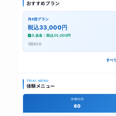
おすすめプラン
月4回プラン
税込33,000円
入会金：税込55,000円
1回60分
すべ
TRIAL MENU
体験メニュー
体験時間
60