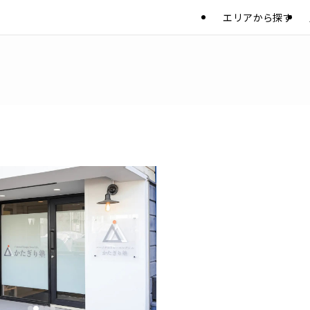
エリアから探す