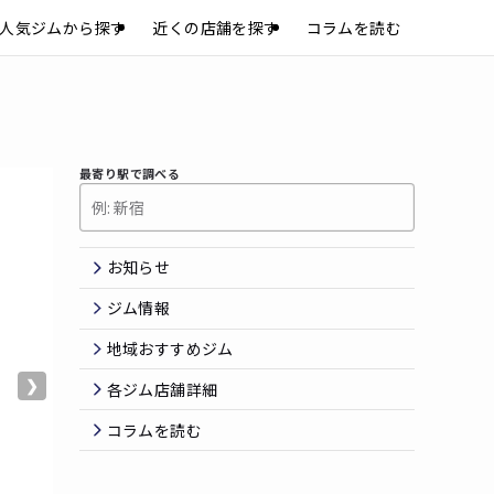
人気ジムから探す
近くの店舗を探す
コラムを読む
最寄り駅で調べる
お知らせ
ジム情報
地域おすすめジム
❯
各ジム店舗詳細
コラムを読む