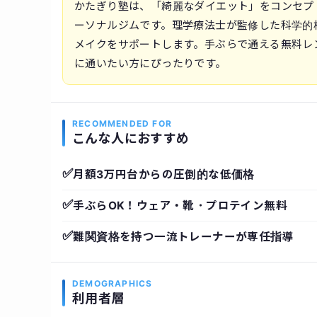
かたぎり塾は、「綺麗なダイエット」をコンセプ
ーソナルジムです。理学療法士が監修した科学的
メイクをサポートします。手ぶらで通える無料レ
に通いたい方にぴったりです。
RECOMMENDED FOR
こんな人におすすめ
✅
月額3万円台からの圧倒的な低価格
✅
手ぶらOK！ウェア・靴・プロテイン無料
✅
難関資格を持つ一流トレーナーが専任指導
DEMOGRAPHICS
利用者層