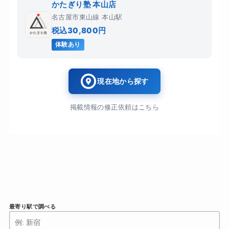
かたぎり塾 本山店
名古屋市東山線 本山駅
税込30,800円
体験あり
現在地から探す
掲載情報の修正依頼はこちら
最寄り駅で調べる