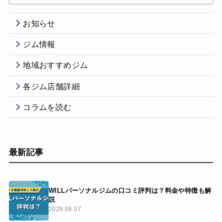
お知らせ
ジム情報
地域おすすめジム
各ジム店舗詳細
コラムを読む
最新記事
WILLパーソナルジムの口コミ評判は？料金や特徴も解
説
2026.08.07