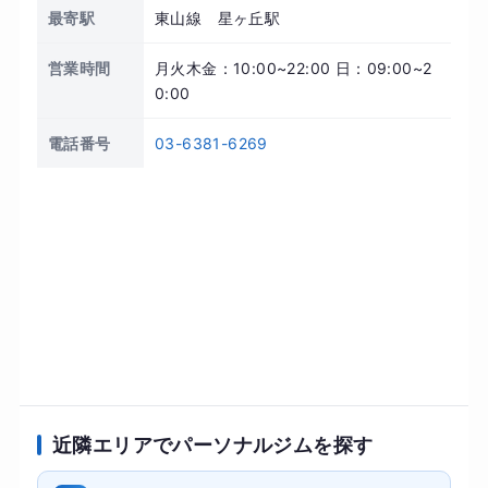
最寄駅
東山線 星ヶ丘駅
営業時間
月火木金：10:00~22:00 日：09:00~2
0:00
電話番号
03-6381-6269
近隣エリアでパーソナルジムを探す