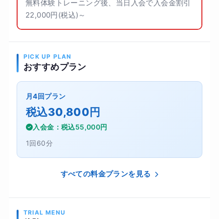
無料体験トレーニング後、当日入会で入会金割引
22,000円(税込)～
PICK UP PLAN
おすすめプラン
月4回プラン
税込30,800円
入会金：税込55,000円
1回60分
すべての料金プランを見る
TRIAL MENU