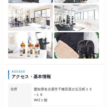
ACCESS
アクセス・基本情報
住所
愛知県名古屋市千種区星が丘元町１５
−１６
WIZ１階