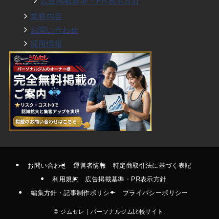
広告掲載基準・PR表示方針
業務内容
お問い合わせ
採用情報
お問い合わせ
運営者情報
特定商取引法に基づく表記
利用規約
広告掲載基準・PR表示方針
編集方針・記事制作ポリシー
プライバシーポリシー
©
ジムセレ｜パーソナルジム比較サイト.