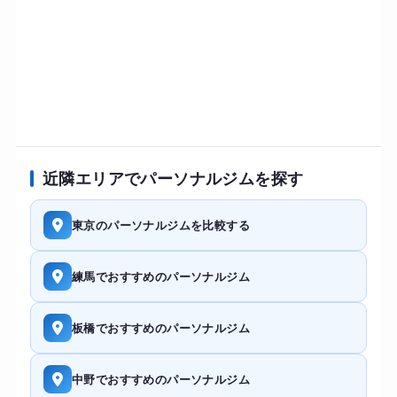
近隣エリアでパーソナルジムを探す
東京のパーソナルジムを比較する
練馬でおすすめのパーソナルジム
板橋でおすすめのパーソナルジム
中野でおすすめのパーソナルジム