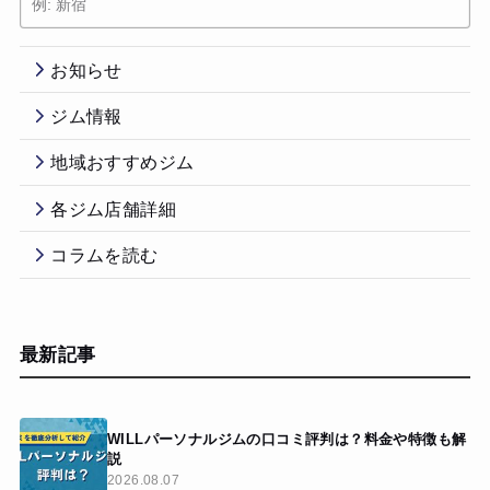
お知らせ
ジム情報
地域おすすめジム
各ジム店舗詳細
コラムを読む
最新記事
WILLパーソナルジムの口コミ評判は？料金や特徴も解
説
2026.08.07