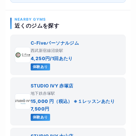
NEARBY GYMS
近くのジムを探す
C-Fiveパーソナルジム
西武新宿線沼袋駅
4,250円/1回あたり
体験あり
STUDIO IVY 赤塚店
地下鉄赤塚駅
15,000 円（税込） ※１レッスンあたり
7,500円
体験あり