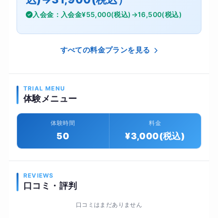
入会金：入会金¥55,000(税込)→16,500(税込)
すべての料金プランを見る
TRIAL MENU
体験メニュー
体験時間
料金
50
¥3,000(税込)
REVIEWS
口コミ・評判
口コミはまだありません