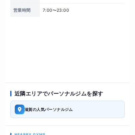
営業時間
7:00〜23:00
近隣エリアでパーソナルジムを探す
滋賀の人気パーソナルジム
NEARBY GYMS