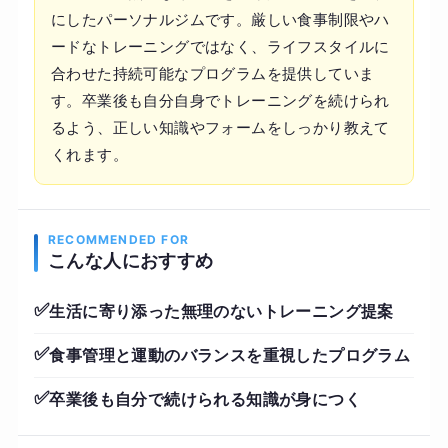
にしたパーソナルジムです。厳しい食事制限やハ
ードなトレーニングではなく、ライフスタイルに
合わせた持続可能なプログラムを提供していま
す。卒業後も自分自身でトレーニングを続けられ
るよう、正しい知識やフォームをしっかり教えて
くれます。
RECOMMENDED FOR
こんな人におすすめ
✅
生活に寄り添った無理のないトレーニング提案
✅
食事管理と運動のバランスを重視したプログラム
✅
卒業後も自分で続けられる知識が身につく