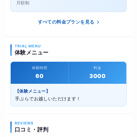
月額制
すべての料金プランを見る
TRIAL MENU
体験メニュー
体験時間
料金
60
3000
【体験メニュー】
手ぶらでお越しいただけます！
REVIEWS
口コミ・評判