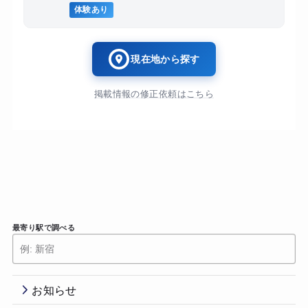
体験あり
現在地から探す
掲載情報の修正依頼はこちら
最寄り駅で調べる
お知らせ