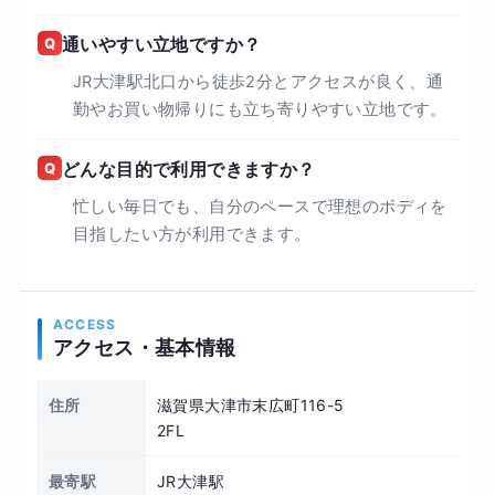
Q
通いやすい立地ですか？
JR大津駅北口から徒歩2分とアクセスが良く、通
勤やお買い物帰りにも立ち寄りやすい立地です。
Q
どんな目的で利用できますか？
忙しい毎日でも、自分のペースで理想のボディを
目指したい方が利用できます。
ACCESS
アクセス・基本情報
住所
滋賀県大津市末広町116-5
2FL
最寄駅
JR大津駅