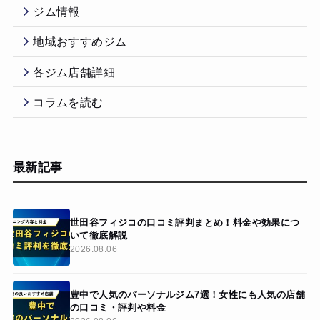
ジム情報
地域おすすめジム
各ジム店舗詳細
コラムを読む
最新記事
世田谷フィジコの口コミ評判まとめ！料金や効果につ
いて徹底解説
2026.08.06
豊中で人気のパーソナルジム7選！女性にも人気の店舗
の口コミ・評判や料金