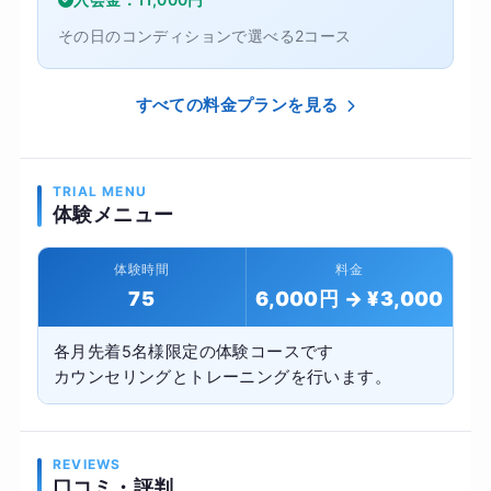
その日のコンディションで選べる2コース
すべての料金プランを見る
TRIAL MENU
体験メニュー
体験時間
料金
75
6,000円 → ¥3,000
各月先着5名様限定の体験コースです
カウンセリングとトレーニングを行います。
REVIEWS
口コミ・評判