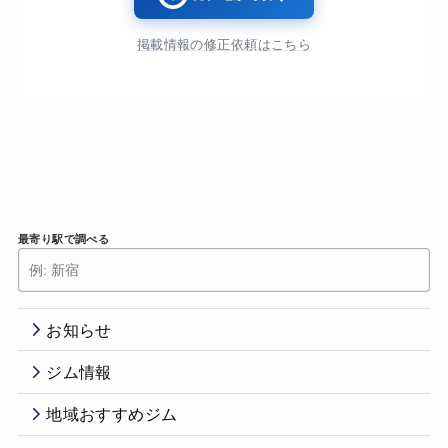
掲載情報の修正依頼はこちら
最寄り駅で調べる
お知らせ
ジム情報
地域おすすめジム