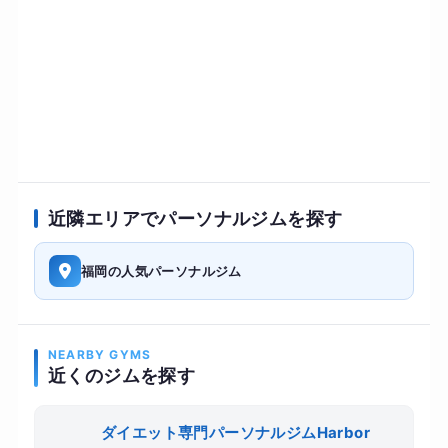
近隣エリアでパーソナルジムを探す
福岡の人気パーソナルジム
NEARBY GYMS
近くのジムを探す
ダイエット専門パーソナルジムHarbor