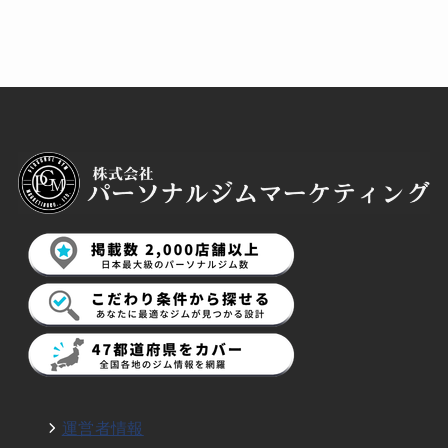
運営者情報