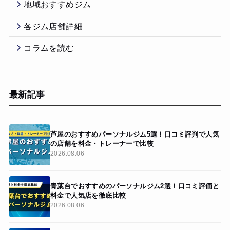
地域おすすめジム
各ジム店舗詳細
コラムを読む
最新記事
芦屋のおすすめパーソナルジム5選！口コミ評判で人気
の店舗を料金・トレーナーで比較
2026.08.06
青葉台でおすすめのパーソナルジム2選！口コミ評価と
料金で人気店を徹底比較
2026.08.06