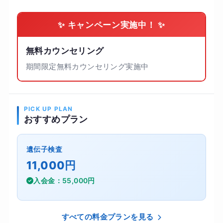
✨ キャンペーン実施中！ ✨
無料カウンセリング
期間限定無料カウンセリング実施中
PICK UP PLAN
おすすめプラン
遺伝子検査
11,000円
入会金：55,000円
すべての料金プランを見る