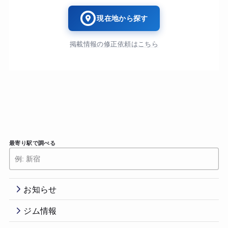
現在地から探す
掲載情報の修正依頼はこちら
最寄り駅で調べる
お知らせ
ジム情報