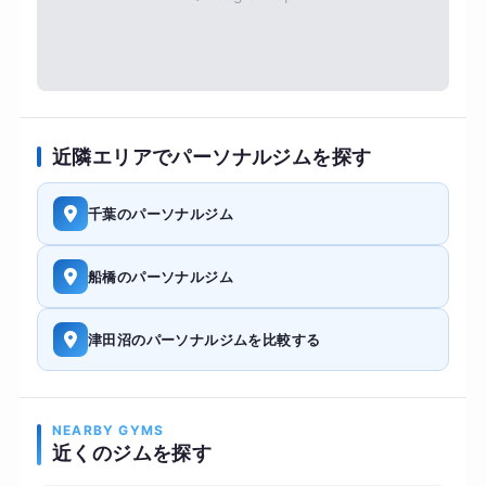
近隣エリアでパーソナルジムを探す
千葉のパーソナルジム
船橋のパーソナルジム
津田沼のパーソナルジムを比較する
NEARBY GYMS
近くのジムを探す