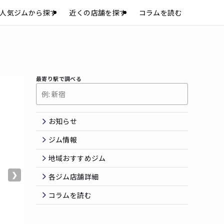
人気ジムから探す
近くの店舗を探す
コラムを読む
最寄り駅で調べる
お知らせ
ジム情報
地域おすすめジム
❯
各ジム店舗詳細
コラムを読む