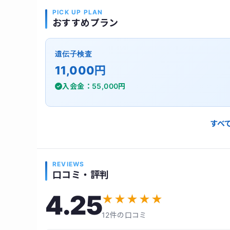
PICK UP PLAN
おすすめプラン
遺伝子検査
11,000円
入会金：55,000円
すべ
REVIEWS
口コミ・評判
4.25
★
★
★
★
★
12件の口コミ