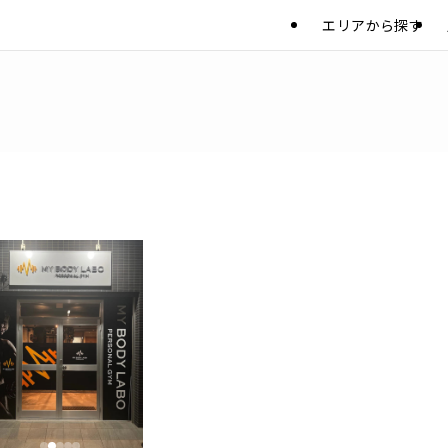
エリアから探す