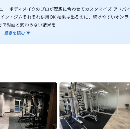
ュー ボディメイクのプロが理想に合わせてカスタマイズ アドバ
イン・ジムそれぞれ併用OK 結果は出るのに、続けやすいオンラ
材で対面と変わらない結果を
続きを読む ▼