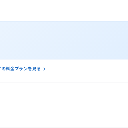
ての料金プランを見る