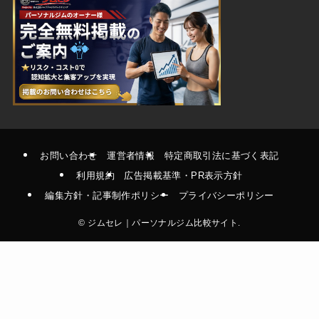
お問い合わせ
運営者情報
特定商取引法に基づく表記
利用規約
広告掲載基準・PR表示方針
編集方針・記事制作ポリシー
プライバシーポリシー
©
ジムセレ｜パーソナルジム比較サイト.