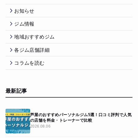
お知らせ
ジム情報
地域おすすめジム
各ジム店舗詳細
コラムを読む
最新記事
芦屋のおすすめパーソナルジム5選！口コミ評判で人気
の店舗を料金・トレーナーで比較
2026.08.06