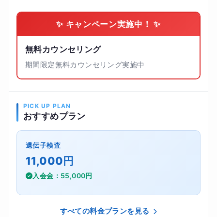
✨ キャンペーン実施中！ ✨
無料カウンセリング
期間限定無料カウンセリング実施中
PICK UP PLAN
おすすめプラン
遺伝子検査
11,000円
入会金：55,000円
すべての料金プランを見る