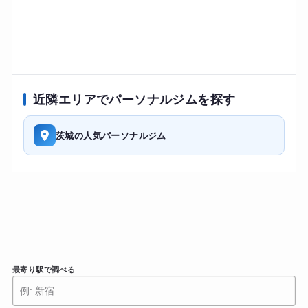
近隣エリアでパーソナルジムを探す
茨城の人気パーソナルジム
最寄り駅で調べる