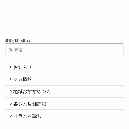
最寄り駅で調べる
お知らせ
ジム情報
地域おすすめジム
各ジム店舗詳細
コラムを読む