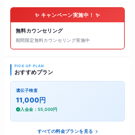
✨ キャンペーン実施中！ ✨
無料カウンセリング
期間限定無料カウンセリング実施中
PICK UP PLAN
おすすめプラン
遺伝子検査
11,000円
入会金：55,000円
すべての料金プランを見る