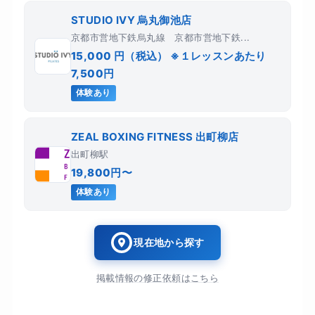
STUDIO IVY 烏丸御池店
京都市営地下鉄烏丸線 京都市営地下鉄...
15,000 円（税込） ※１レッスンあたり
7,500円
体験あり
ZEAL BOXING FITNESS 出町柳店
出町柳駅
19,800円〜
体験あり
現在地から探す
掲載情報の修正依頼はこちら