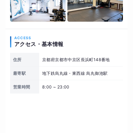
ACCESS
アクセス・基本情報
住所
京都府京都市中京区長浜町148番地
最寄駅
地下鉄烏丸線・東西線 烏丸御池駅
営業時間
8:00 ~ 23:00