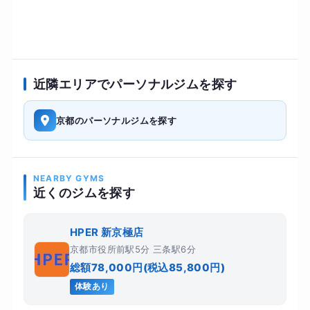
近隣エリアでパーソナルジムを探す
京都のパーソナルジムを探す
NEARBY GYMS
近くのジムを探す
HPER 新京極店
京都市役所前駅5分 三条駅6分
総額78,000円(税込85,800円)
体験あり