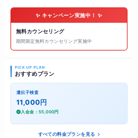
✨ キャンペーン実施中！ ✨
無料カウンセリング
期間限定無料カウンセリング実施中
PICK UP PLAN
おすすめプラン
遺伝子検査
11,000円
入会金：55,000円
すべての料金プランを見る