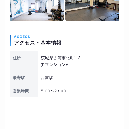
ACCESS
アクセス・基本情報
住所
茨城県古河市北町1-3
要マンションA
最寄駅
古河駅
営業時間
5:00〜23:00