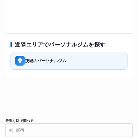
近隣エリアでパーソナルジムを探す
茨城のパーソナルジム
最寄り駅で調べる