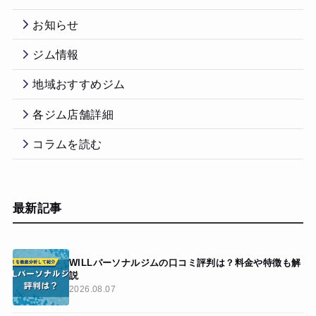
お知らせ
ジム情報
地域おすすめジム
各ジム店舗詳細
コラムを読む
最新記事
WILLパーソナルジムの口コミ評判は？料金や特徴も解
説
2026.08.07