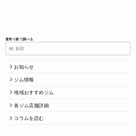
最寄り駅で調べる
お知らせ
ジム情報
地域おすすめジム
各ジム店舗詳細
コラムを読む