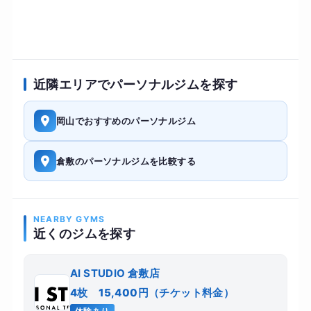
近隣エリアでパーソナルジムを探す
岡山でおすすめのパーソナルジム
倉敷のパーソナルジムを比較する
NEARBY GYMS
近くのジムを探す
AI STUDIO 倉敷店
4枚 15,400円（チケット料金）