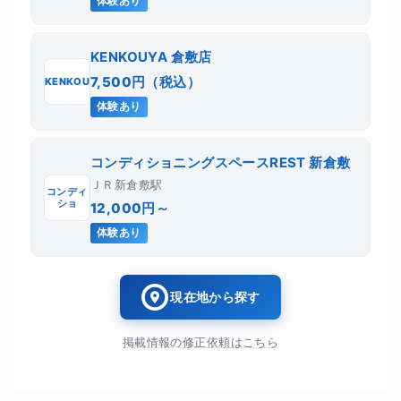
体験あり
KENKOUYA 倉敷店
7,500円（税込）
KENKOU
体験あり
コンディショニングスペースREST 新倉敷
ＪＲ新倉敷駅
コンディ
ショ
12,000円～
体験あり
現在地から探す
掲載情報の修正依頼はこちら