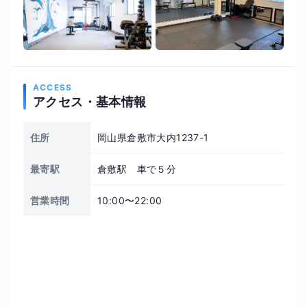
ACCESS
アクセス・基本情報
住所
岡山県倉敷市大内1237-1
最寄駅
倉敷駅 車で５分
営業時間
10:00〜22:00