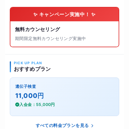
✨ キャンペーン実施中！ ✨
無料カウンセリング
期間限定無料カウンセリング実施中
PICK UP PLAN
おすすめプラン
遺伝子検査
11,000円
入会金：55,000円
すべての料金プランを見る