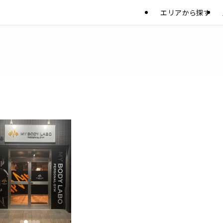
エリアから探す