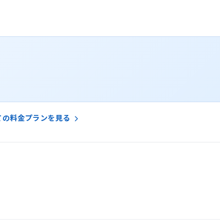
ての料金プランを見る