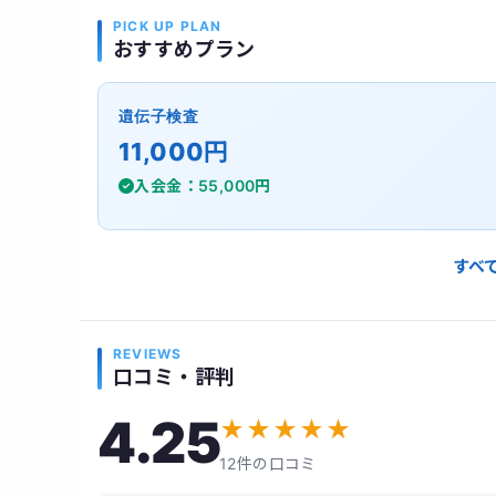
PICK UP PLAN
おすすめプラン
遺伝子検査
11,000円
入会金：55,000円
すべ
REVIEWS
口コミ・評判
4.25
★
★
★
★
★
12件の口コミ