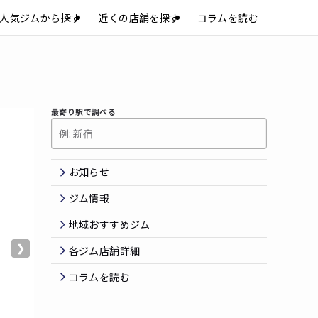
人気ジムから探す
近くの店舗を探す
コラムを読む
最寄り駅で調べる
お知らせ
ジム情報
地域おすすめジム
❯
各ジム店舗詳細
コラムを読む