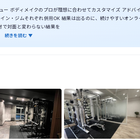
ュー ボディメイクのプロが理想に合わせてカスタマイズ アドバ
イン・ジムそれぞれ併用OK 結果は出るのに、続けやすいオンラ
材で対面と変わらない結果を
続きを読む ▼