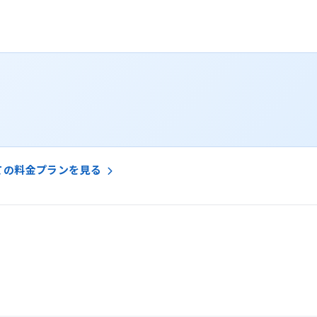
ての料金プランを見る