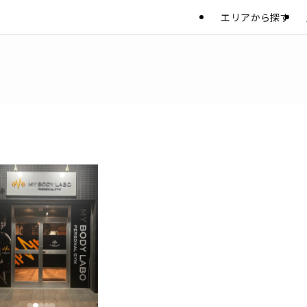
エリアから探す