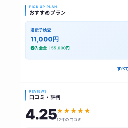
PICK UP PLAN
おすすめプラン
遺伝子検査
11,000円
入会金：55,000円
すべ
REVIEWS
口コミ・評判
4.25
★
★
★
★
★
12件の口コミ