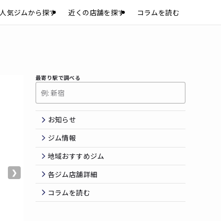
人気ジムから探す
近くの店舗を探す
コラムを読む
最寄り駅で調べる
お知らせ
ジム情報
地域おすすめジム
❯
各ジム店舗詳細
コラムを読む