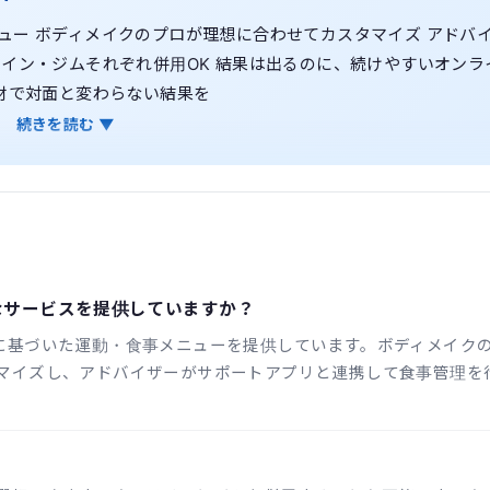
ュー ボディメイクのプロが理想に合わせてカスタマイズ アドバ
イン・ジムそれぞれ併用OK 結果は出るのに、続けやすいオンラ
材で対面と変わらない結果を
続きを読む ▼
ようなサービスを提供していますか？
子検査に基づいた運動・食事メニューを提供しています。ボディメイク
マイズし、アドバイザーがサポートアプリと連携して食事管理を