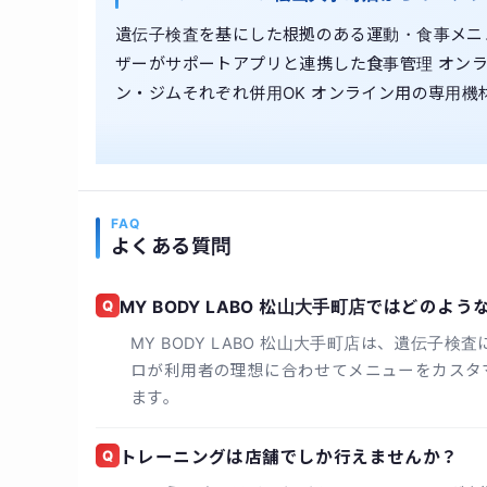
遺伝子検査を基にした根拠のある運動・食事メニ
ザーがサポートアプリと連携した食事管理 オンラ
ン・ジムそれぞれ併用OK オンライン用の専用機
FAQ
よくある質問
Q
MY BODY LABO 松山大手町店ではどの
MY BODY LABO 松山大手町店は、遺伝
ロが利用者の理想に合わせてメニューをカスタ
ます。
Q
トレーニングは店舗でしか行えませんか？